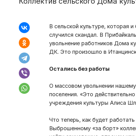
Коллектив сельского Дома куль
В сельской культуре, которая и
случился скандал. В Прибайкал
увольнение работников Дома ку
ДК. Это произошло в Итанцинск
Остались без работы
О массовом увольнении нашему
поселения. «Это действительно
учреждения культуры Алиса Шля
Что теперь, как будет работать
Выброшенному «за борт» колле