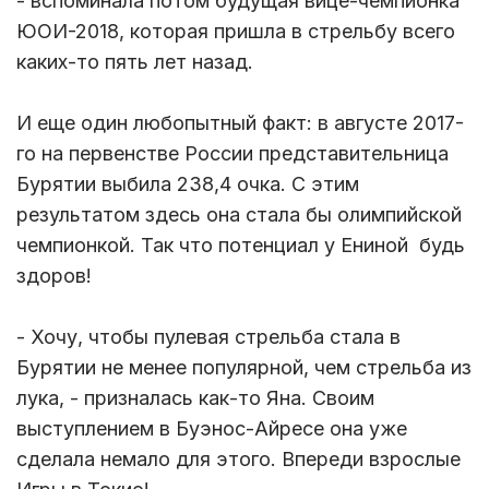
- вспоминала потом будущая вице-чемпионка
ЮОИ-2018, которая пришла в стрельбу всего
каких-то пять лет назад.
И еще один любопытный факт: в августе 2017-
го на первенстве России представительница
Бурятии выбила 238,4 очка. С этим
результатом здесь она стала бы олимпийской
чемпионкой. Так что потенциал у Ениной будь
здоров!
- Хочу, чтобы пулевая стрельба стала в
Бурятии не менее популярной, чем стрельба из
лука, - призналась как-то Яна. Своим
выступлением в Буэнос-Айресе она уже
сделала немало для этого. Впереди взрослые