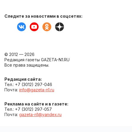
Следите за новостями в соцсетях:
© 2012 — 2026
Редакция газеты GAZETA-N1.RU
Все права защищены.
Редакция сайта:
Тел.: +7 (3012) 297-046
Почта:
info@gazeta-n1.ru
Реклама на сайте и в газете:
Тел.: +7 (3012) 297-057
Почта:
gazeta-n1@yandex.ru