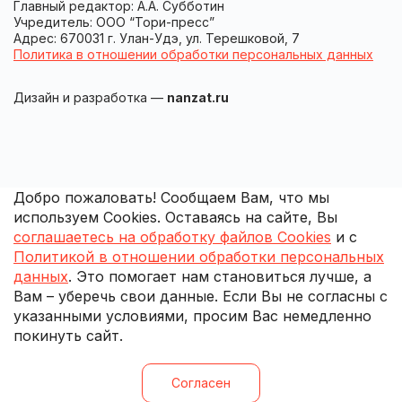
Главный редактор: А.А. Субботин
Учредитель: ООО “Тори-пресс”
Адрес: 670031 г. Улан-Удэ, ул. Терешковой, 7
Политика в отношении обработки персональных данных
Дизайн и разработка —
nanzat.ru
Добро пожаловать! Сообщаем Вам, что мы
используем Cookies. Оставаясь на сайте, Вы
соглашаетесь на обработку файлов Cookies
и с
Политикой в отношении обработки персональных
данных
. Это помогает нам становиться лучше, а
Вам – уберечь свои данные. Если Вы не согласны с
указанными условиями, просим Вас немедленно
покинуть сайт.
Согласен