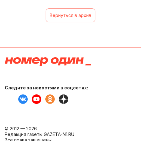
Вернуться в архив
Следите за новостями в соцсетях:
© 2012 — 2026
Редакция газеты GAZETA-N1.RU
Все права защищены.