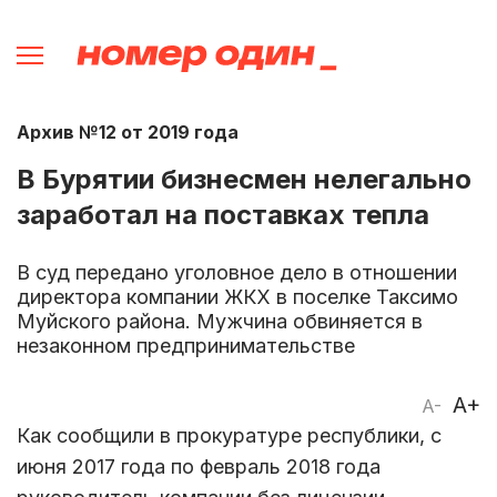
Архив №12 от 2019 года
В Бурятии бизнесмен нелегально
заработал на поставках тепла
В суд передано уголовное дело в отношении
директора компании ЖКХ в поселке Таксимо
Муйского района. Мужчина обвиняется в
незаконном предпринимательстве
A+
A-
Как сообщили в прокуратуре республики, с
июня 2017 года по февраль 2018 года