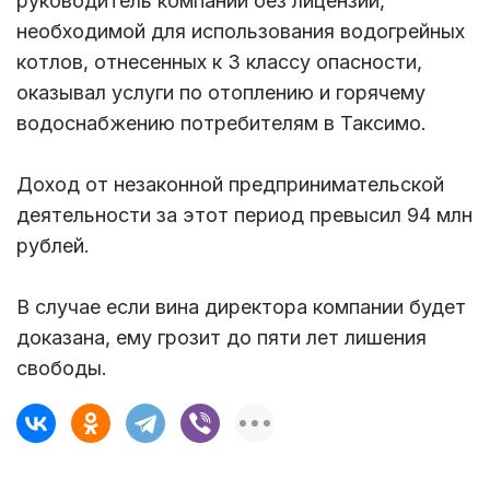
руководитель компании без лицензии,
необходимой для использования водогрейных
котлов, отнесенных к 3 классу опасности,
оказывал услуги по отоплению и горячему
водоснабжению потребителям в Таксимо.
Доход от незаконной предпринимательской
деятельности за этот период превысил 94 млн
рублей.
В случае если вина директора компании будет
доказана, ему грозит до пяти лет лишения
свободы.