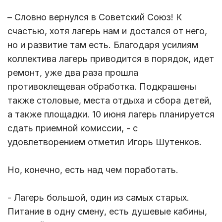
– Словно вернулся в Советский Союз! К
счастью, хотя лагерь нам и достался от него,
но и развитие там есть. Благодаря усилиям
коллектива лагерь приводится в порядок, идет
ремонт, уже два раза прошла
противоклещевая обработка. Подкрашены
также столовые, места отдыха и сбора детей,
а также площадки. 10 июня лагерь планируется
сдать приемной комиссии, - с
удовлетворением отметил Игорь Шутенков.
Но, конечно, есть над чем поработать.
- Лагерь большой, один из самых старых.
Питание в одну смену, есть душевые кабины,