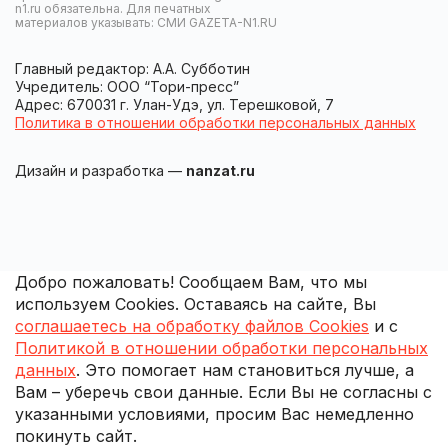
n1.ru обязательна. Для печатных
материалов указывать: СМИ GAZETA-N1.RU
Главный редактор: А.А. Субботин
Учредитель: ООО “Тори-пресс”
Адрес: 670031 г. Улан-Удэ, ул. Терешковой, 7
Политика в отношении обработки персональных данных
Дизайн и разработка —
nanzat.ru
Добро пожаловать! Сообщаем Вам, что мы
используем Cookies. Оставаясь на сайте, Вы
соглашаетесь на обработку файлов Cookies
и с
Политикой в отношении обработки персональных
данных
. Это помогает нам становиться лучше, а
Вам – уберечь свои данные. Если Вы не согласны с
указанными условиями, просим Вас немедленно
покинуть сайт.