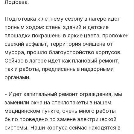
Лодоева.
Подготовка к летнему сезону в лагере идет
полным ходом: стены зданий и детские
площадки покрашены в яркие цвета, проложен
свежий асфальт, территория очищена от
мусора, прошло благоустройство корпусов.
Сейчас в лагере идет как плановый ремонт,
так и работы, предписанные надзорными
органами.
- Идет капитальный ремонт ограждения, мы
заменили окна на стеклопакеты в нашем
медицинском пункте, очень много работы
было проведено по замене электрической
системы. Наши корпуса сейчас находятся в