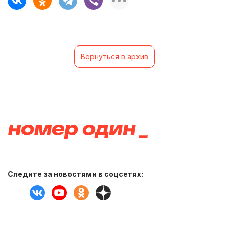
Вернуться в архив
Следите за новостями в соцсетях: