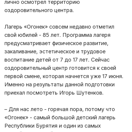
лично осмотрел территорию
оздоровительного центра.
Лагерь «Огонек» совсем недавно отметил
свой юбилей - 85 лет. Программа лагеря
предусматривает физическое развитие,
закаливание, эстетическое и трудовое
воспитание детей от 7 до 17 лет. Сейчас
оздоровительный центр готовится к своей
первой смене, которая начнется уже 17 июня.
Именно на результаты данной подготовки
приехал посмотреть Игорь Шутенков.
– Для нас лето - горячая пора, потому что
«Огонек» - самый большой детский лагерь
Республики Бурятия и один из самых