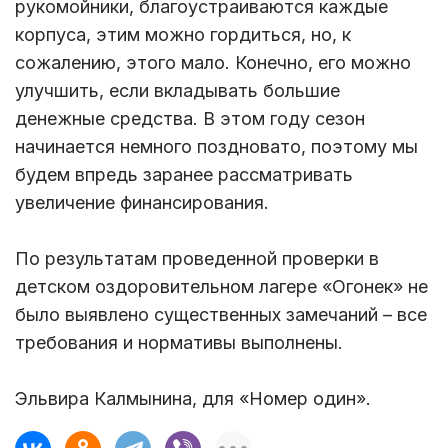
рукомойники, благоустраиваются каждые
корпуса, этим можно гордиться, но, к
сожалению, этого мало. Конечно, его можно
улучшить, если вкладывать большие
денежные средства. В этом году сезон
начинается немного поздновато, поэтому мы
будем впредь заранее рассматривать
увеличение финансирования.
По результатам проведенной проверки в
детском оздоровительном лагере «Огонек» не
было выявлено существенных замечаний – все
требования и нормативы выполнены.
Эльвира Калмынина, для «Номер один».