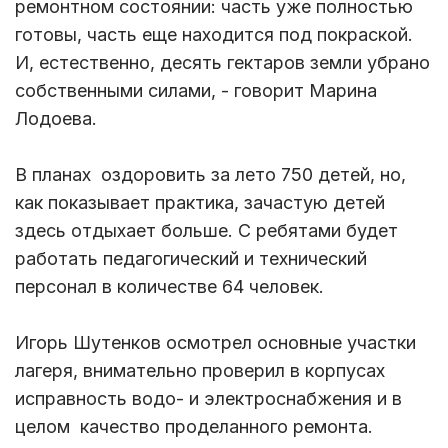
ремонтном состоянии: часть уже полностью
готовы, часть еще находится под покраской.
И, естественно, десять гектаров земли убрано
собственными силами, - говорит Марина
Лодоева.
В планах оздоровить за лето 750 детей, но,
как показывает практика, зачастую детей
здесь отдыхает больше. С ребятами будет
работать педагогический и технический
персонал в количестве 64 человек.
Игорь Шутенков осмотрел основные участки
лагеря, внимательно проверил в корпусах
исправность водо- и электроснабжения и в
целом качество проделанного ремонта.