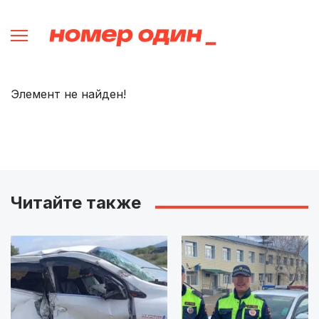
Элемент не найден!
Читайте также