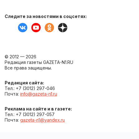
Следите за новостями в соцсетях:
© 2012 — 2026
Редакция газеты GAZETA-N1.RU
Все права защищены.
Редакция сайта:
Тел.: +7 (3012) 297-046
Почта:
info@gazeta-n1.ru
Реклама на сайте и в газете:
Тел.: +7 (3012) 297-057
Почта:
gazeta-n1@yandex.ru