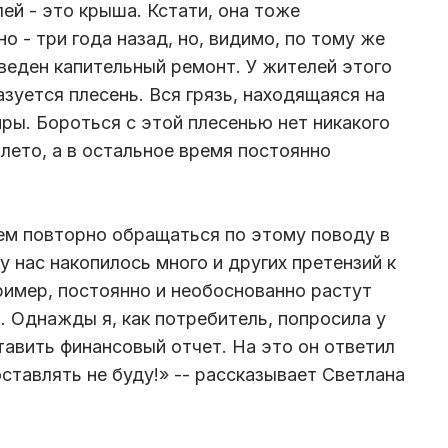
ей - это крыша. Кстати, она тоже
 - три года назад, но, видимо, по тому же
оведен капительный ремонт. У жителей этого
зуется плесень. Вся грязь, находящаяся на
ры. Бороться с этой плесенью нет никакого
 лето, а в остальное время постоянно
ем повторно обращаться по этому поводу в
у нас накопилось много и других претензий к
имер, постоянно и необоснованно растут
. Однажды я, как потребитель, попросила у
авить финансовый отчет. На это он ответил
ставлять не буду!» -- рассказывает Светлана