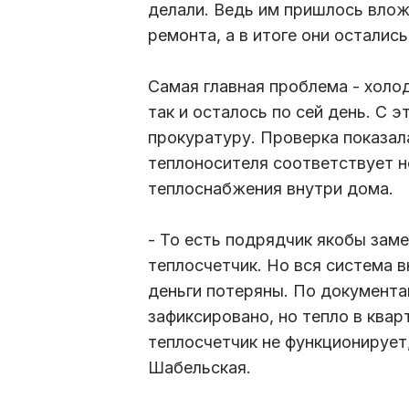
делали. Ведь им пришлось влож
ремонта, а в итоге они осталис
Самая главная проблема - холод
так и осталось по сей день. С
прокуратуру. Проверка показал
теплоносителя соответствует н
теплоснабжения внутри дома.
- То есть подрядчик якобы заме
теплосчетчик. Но вся система в
деньги потеряны. По документа
зафиксировано, но тепло в квар
теплосчетчик не функционирует
Шабельская.