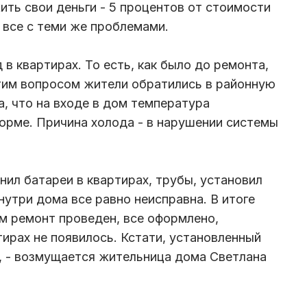
ить свои деньги - 5 процентов от стоимости
ь все с теми же проблемами.
 в квартирах. То есть, как было до ремонта,
 этим вопросом жители обратились в районную
а, что на входе в дом температура
орме. Причина холода - в нарушении системы
нил батареи в квартирах, трубы, установил
нутри дома все равно неисправна. В итоге
м ремонт проведен, все оформлено,
тирах не появилось. Кстати, установленный
, - возмущается жительница дома Светлана