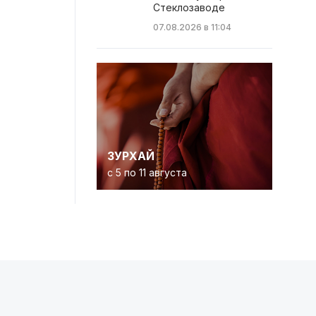
Стеклозаводе
07.08.2026 в 11:04
ЗУРХАЙ
с 5 по 11 августа