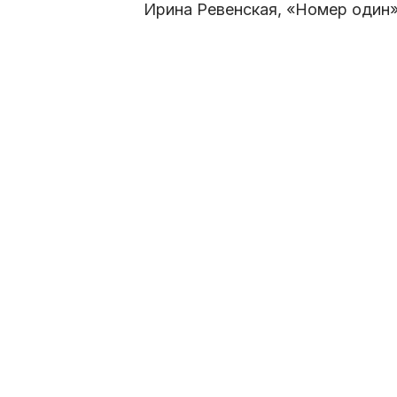
Ирина Ревенская, «Номер один»