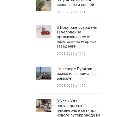
сезон слёз и соплей
07.08.2026 в 11:51
В Иркутске осуждены
13 человек за
организацию сети
нелегальных игорных
заведений
07.08.2026 в 11:46
На севере Бурятии
развалился причал на
Байкале
07.08.2026 в 11:27
В Улан-Удэ
прокладывают
инженерные сети для
нового путепровода на