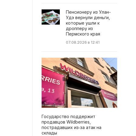
Пенсионеру из Улан-
Удэ вернули деньги,
которые ушли к
дропперу из
Пермского края
07.08.2026 в 12:41
Государство поддержит
продавцов Wildberries,
пострадавших из‑за атак на
склады