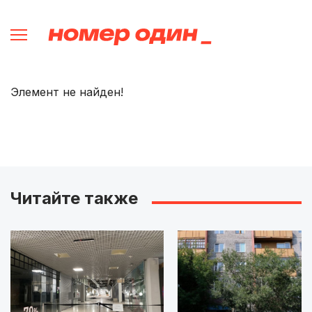
Элемент не найден!
Читайте также