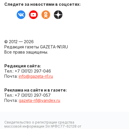
Следите за новостями в соцсетях:
© 2012 — 2026
Редакция газеты GAZETA-N1.RU
Все права защищены.
Редакция сайта:
Тел.: +7 (3012) 297-046
Почта:
info@gazeta-n1.ru
Реклама на сайте и в газете:
Тел.: +7 (3012) 297-057
Почта:
gazeta-n1@yandex.ru
Свидетельство о регистрации средства
массовой информации Эл №ФС77-62128 от