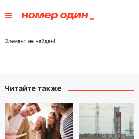
Элемент не найден!
Читайте также