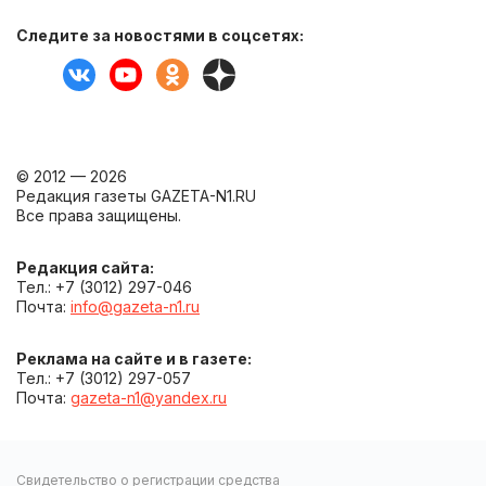
Следите за новостями в соцсетях:
© 2012 — 2026
Редакция газеты GAZETA-N1.RU
Все права защищены.
Редакция сайта:
Тел.: +7 (3012) 297-046
Почта:
info@gazeta-n1.ru
Реклама на сайте и в газете:
Тел.: +7 (3012) 297-057
Почта:
gazeta-n1@yandex.ru
Свидетельство о регистрации средства