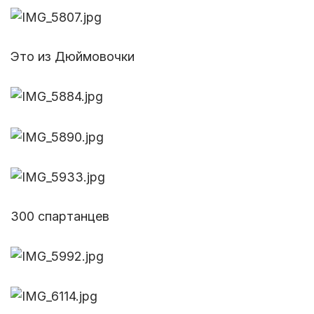
Это из Дюймовочки
300 спартанцев