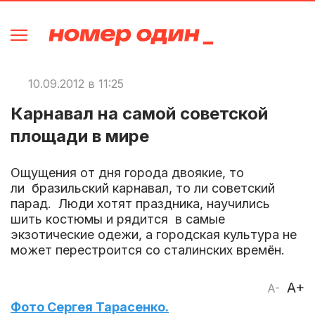
10.09.2012 в 11:25
Карнавал на самой советской
площади в мире
Ощущения от дня города двоякие, то
ли бразильский карнавал, то ли советский
парад. Люди хотят праздника, научились
шить костюмы и рядится в самые
экзотические одежи, а городская культура не
может перестроится со сталинских времён.
A+
A-
Фото Сергея Тарасенко.