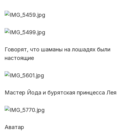
Говорят, что шаманы на лошадях были
настоящие
Мастер Йода и бурятская принцесса Лея
Аватар