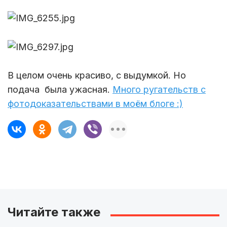
В целом очень красиво, с выдумкой. Но
подача была ужасная.
Много ругательств с
фотодоказательствами в моём блоге :)
Читайте также