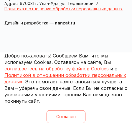
Адрес: 670031 г. Улан-Удэ, ул. Терешковой, 7
Политика в отношении обработки персональных данных
Дизайн и разработка —
nanzat.ru
Добро пожаловать! Сообщаем Вам, что мы
используем Cookies. Оставаясь на сайте, Вы
соглашаетесь на обработку файлов Cookies
и с
Политикой в отношении обработки персональных
данных
. Это помогает нам становиться лучше, а
Вам – уберечь свои данные. Если Вы не согласны с
указанными условиями, просим Вас немедленно
покинуть сайт.
Согласен