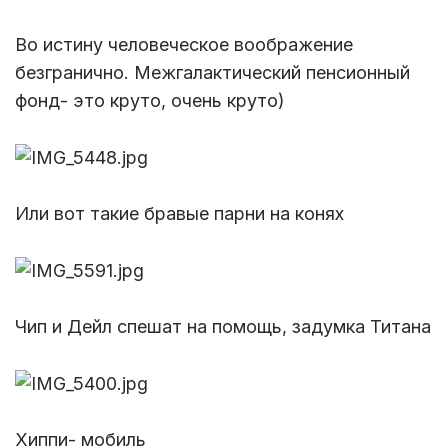
Во истину человеческое воображение
безгранично. Межгалактический пенсионный
фонд- это круто, очень круто)
Или вот такие бравые парни на конях
Чип и Дейл спешат на помощь, задумка Титана
Хиппи- мобиль