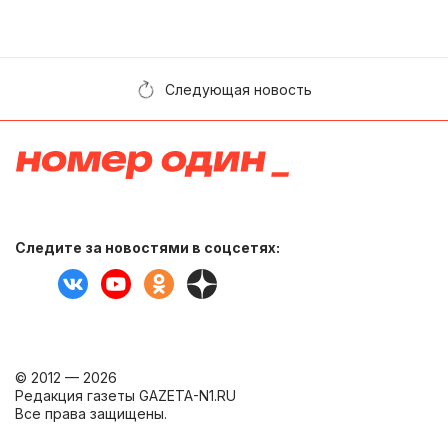
Следующая новость
Следите за новостями в соцсетях:
© 2012 — 2026
Редакция газеты GAZETA-N1.RU
Все права защищены.