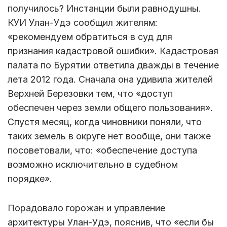
получилось? Инстанции были равнодушны.
КУИ Улан-Удэ сообщил жителям:
«рекомендуем обратиться в суд для
признания кадастровой ошибки». Кадастровая
палата по Бурятии ответила дважды в течение
лета 2012 года. Сначала она удивила жителей
Верхней Березовки тем, что «доступ
обеспечен через земли общего пользования».
Спустя месяц, когда чиновники поняли, что
таких земель в округе нет вообще, они также
посоветовали, что: «обеспечение доступа
возможно исключительно в судебном
порядке».
Порадовало горожан и управление
архитектуры Улан-Удэ, пояснив, что «если бы