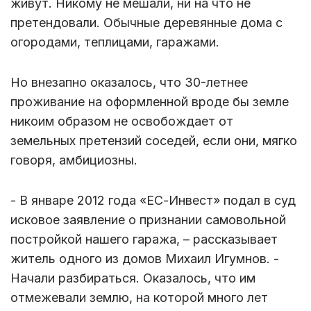
живут. Никому не мешали, ни на что не
претендовали. Обычные деревянные дома с
огородами, теплицами, гаражами.
Но внезапно оказалось, что 30-летнее
проживание на оформленной вроде бы земле
никоим образом не освобождает от
земельных претензий соседей, если они, мягко
говоря, амбициозны.
- В январе 2012 года «ЕС-Инвест» подал в суд
исковое заявление о признании самовольной
постройкой нашего гаража, – рассказывает
житель одного из домов Михаил Игумнов. -
Начали разбираться. Оказалось, что им
отмежевали землю, на которой много лет