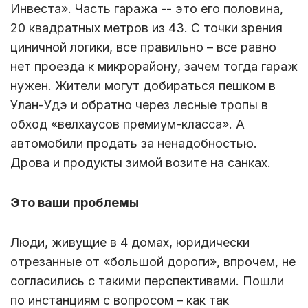
Инвеста». Часть гаража -- это его половина,
20 квадратных метров из 43. С точки зрения
циничной логики, все правильно – все равно
нет проезда к микрорайону, зачем тогда гараж
нужен. Жители могут добираться пешком в
Улан-Удэ и обратно через лесные тропы в
обход «велхаусов премиум-класса». А
автомобили продать за ненадобностью.
Дрова и продукты зимой возите на санках.
Это ваши проблемы
Люди, живущие в 4 домах, юридически
отрезанные от «большой дороги», впрочем, не
согласились с такими перспективами. Пошли
по инстанциям с вопросом – как так