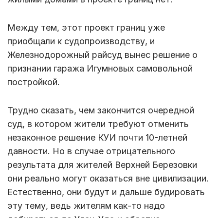
Между тем, этот проект границ уже
приобщали к судопроизводству, и
Железнодорожный райсуд вынес решение о
признании гаража Игумновых самовольной
постройкой.
Трудно сказать, чем закончится очередной
суд, в котором жители требуют отменить
незаконное решение КУИ почти 10-летней
давности. Но в случае отрицательного
результата для жителей Верхней Березовки
они реально могут оказаться вне цивилизации.
Естественно, они будут и дальше будировать
эту тему, ведь жителям как-то надо