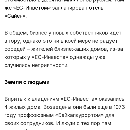
же «ЕС-Инветом» запланирован отель
«Сайен».
В общем, бизнес у новых собственников идет
в гору, однако это ни в коей мере не радует
соседей – жителей близлежащих домов, из-за
которых у «ЕС-Инвеста» однажды уже
случились неприятности.
Земля с людьми
Впритык к владениям «ЕС-Инвеста» оказались
4 жилых дома. Возведены они были еще в 1973
году профсоюзным «Байкалкурортом» для
своих сотрудников. И люди с тех пор там