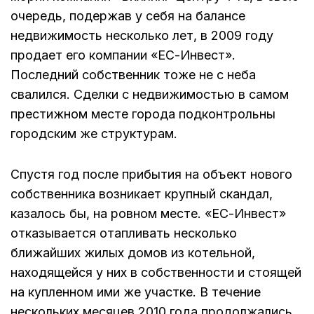
очередь, подержав у себя на балансе
недвижимость несколько лет, в 2009 году
продает его компании «ЕС-Инвест».
Последний собственник тоже не с неба
свалился. Сделки с недвижимостью в самом
престижном месте города подконтрольны
городским же структурам.
Спустя год после прибытия на объект нового
собственника возникает крупный скандал,
казалось бы, на ровном месте. «ЕС-Инвест»
отказывается отапливать несколько
ближайших жилых домов из котельной,
находящейся у них в собственности и стоящей
на купленном ими же участке. В течение
нескольких месяцев 2010 года продолжались