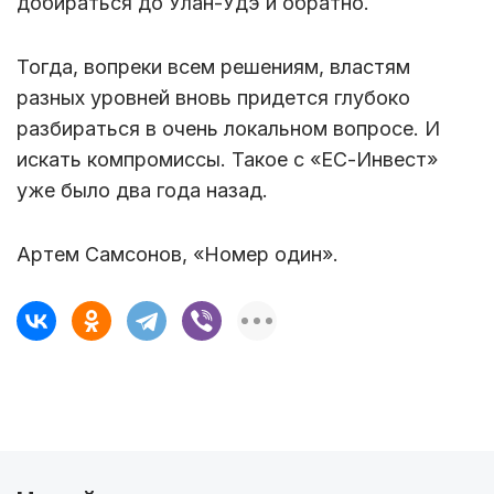
добираться до Улан-Удэ и обратно.
Тогда, вопреки всем решениям, властям
разных уровней вновь придется глубоко
разбираться в очень локальном вопросе. И
искать компромиссы. Такое с «ЕС-Инвест»
уже было два года назад.
Артем Самсонов, «Номер один».