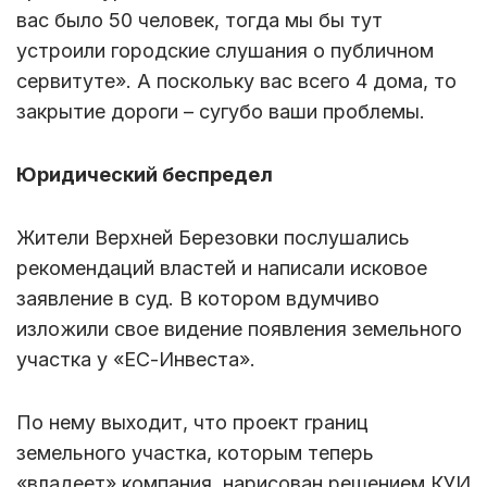
вас было 50 человек, тогда мы бы тут
устроили городские слушания о публичном
сервитуте». А поскольку вас всего 4 дома, то
закрытие дороги – сугубо ваши проблемы.
Юридический беспредел
Жители Верхней Березовки послушались
рекомендаций властей и написали исковое
заявление в суд. В котором вдумчиво
изложили свое видение появления земельного
участка у «ЕС-Инвеста».
По нему выходит, что проект границ
земельного участка, которым теперь
«владеет» компания, нарисован решением КУИ