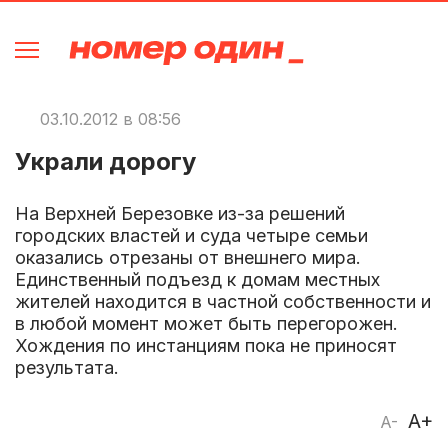
03.10.2012 в 08:56
Украли дорогу
На Верхней Березовке из-за решений
городских властей и суда четыре семьи
оказались отрезаны от внешнего мира.
Единственный подъезд к домам местных
жителей находится в частной собственности и
в любой момент может быть перегорожен.
Хождения по инстанциям пока не приносят
результата.
A+
A-