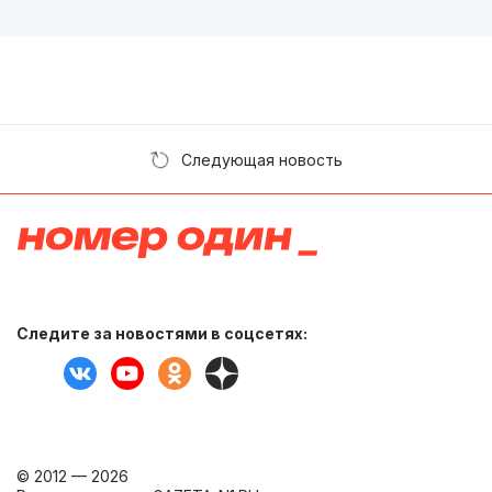
Следующая новость
Следите за новостями в соцсетях:
© 2012 — 2026