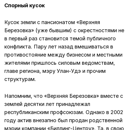
Спорный кусок
Кусок земли с пансионатом «Верхняя
Березовка» (уже бывшим) с окрестностями не
в первый раз становится темой публичного
конфликта. Пару лет назад вмешиваться в
противостояние между бизнесом и местными
жителями пришлось силовым ведомствам,
главе региона, мэру Улан-Удэ и прочим
структурам.
Напомним, что «Верхняя Березовка» вместе с
землей десятки лет принадлежал
республиканским профсоюзам. Однако в 2002
году актив внезапно был продан родственной
мэрии компании «Биллинг-Центру». Та, в свою