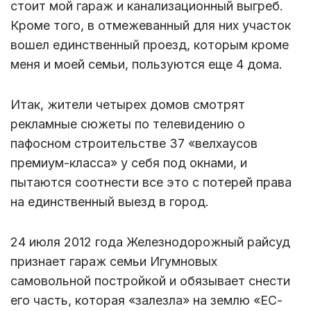
стоит мой гараж и канализационный выгреб.
Кроме того, в отмежеванный для них участок
вошел единственный проезд, которым кроме
меня и моей семьи, пользуются еще 4 дома.
Итак, жители четырех домов смотрят
рекламные сюжеты по телевидению о
пафосном строительстве 37 «велхаусов
премиум-класса» у себя под окнами, и
пытаются соотнести все это с потерей права
на единственный выезд в город.
24 июля 2012 года Железнодорожный райсуд
признает гараж семьи Игумновых
самовольной постройкой и обязывает снести
его часть, которая «залезла» на землю «ЕС-