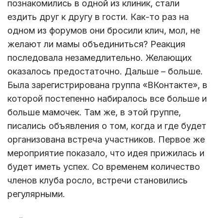
познакомились в одной из клиник, стали
ездить друг к другу в гости. Как-то раз на
одном из форумов они бросили клич, мол, не
желают ли мамы объединиться? Реакция
последовала незамедлительно. Желающих
оказалось предостаточно. Дальше – больше.
Была зарегистрирована группа «ВКонтакте», в
которой постепенно набиралось все больше и
больше мамочек. Там же, в этой группе,
писались объявления о том, когда и где будет
организована встреча участников. Первое же
мероприятие показало, что идея прижилась и
будет иметь успех. Со временем количество
членов клуба росло, встречи становились
регулярными.