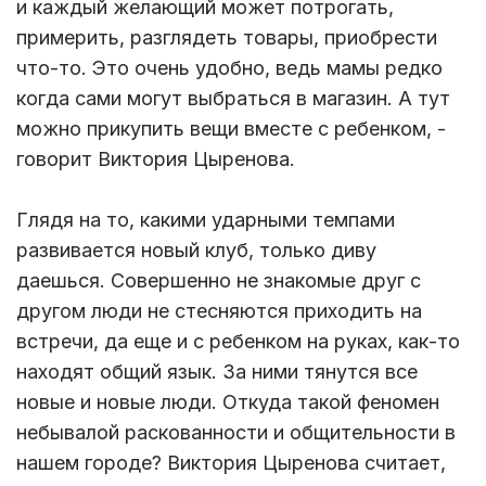
и каждый желающий может потрогать,
примерить, разглядеть товары, приобрести
что-то. Это очень удобно, ведь мамы редко
когда сами могут выбраться в магазин. А тут
можно прикупить вещи вместе с ребенком, -
говорит Виктория Цыренова.
Глядя на то, какими ударными темпами
развивается новый клуб, только диву
даешься. Совершенно не знакомые друг с
другом люди не стесняются приходить на
встречи, да еще и с ребенком на руках, как-то
находят общий язык. За ними тянутся все
новые и новые люди. Откуда такой феномен
небывалой раскованности и общительности в
нашем городе? Виктория Цыренова считает,