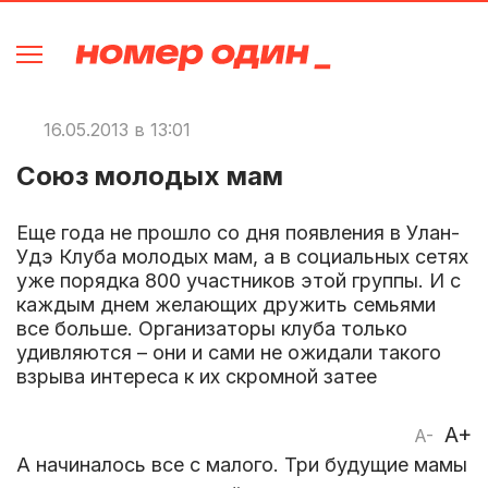
16.05.2013 в 13:01
Союз молодых мам
Еще года не прошло со дня появления в Улан-
Удэ Клуба молодых мам, а в социальных сетях
уже порядка 800 участников этой группы. И с
каждым днем желающих дружить семьями
все больше. Организаторы клуба только
удивляются – они и сами не ожидали такого
взрыва интереса к их скромной затее
A+
A-
А начиналось все с малого. Три будущие мамы