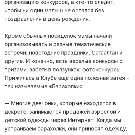
организацию конкурсов, а кто-то следит,
чтобы ни один малыш не остался без
поздравления в день рождения.
Кроме обычных посиделок мамы начали
организовывать и разные тематические
встречи: новогодние праздники, Сагаалган и
другие. И конечно, есть веселые конкурсы с
призами: забеги в ползунках, фотоконкурсы.
Прижилась в Клубе еще одна полезная затея –
так называемые «Барахолки».
-- Многие девчонки, которые находятся в
декрете, занимаются продажей взрослой и
детской одежды через Интернет. Когда мы
устраиваем барахолки, они приносят одежду,