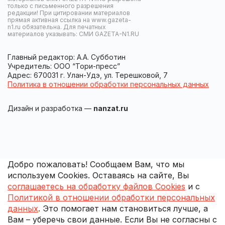
только с письменного разрешения
редакции! При цитировании материалов
прямая активная ссылка на www.gazeta-
n1.ru обязательна. Для печатных
материалов указывать: СМИ GAZETA-N1.RU
Главный редактор: А.А. Субботин
Учредитель: ООО “Тори-пресс”
Адрес: 670031 г. Улан-Удэ, ул. Терешковой, 7
Политика в отношении обработки персональных данных
Дизайн и разработка —
nanzat.ru
Добро пожаловать! Сообщаем Вам, что мы
используем Cookies. Оставаясь на сайте, Вы
соглашаетесь на обработку файлов Cookies
и с
Политикой в отношении обработки персональных
данных
. Это помогает нам становиться лучше, а
Вам – уберечь свои данные. Если Вы не согласны с