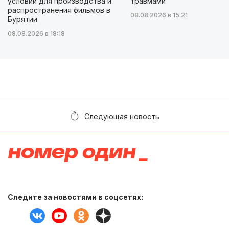
условий для производства и
травмами
распространения фильмов в
08.08.2026 в 15:21
Бурятии
08.08.2026 в 18:18
Следующая новость
Следите за новостями в соцсетях: