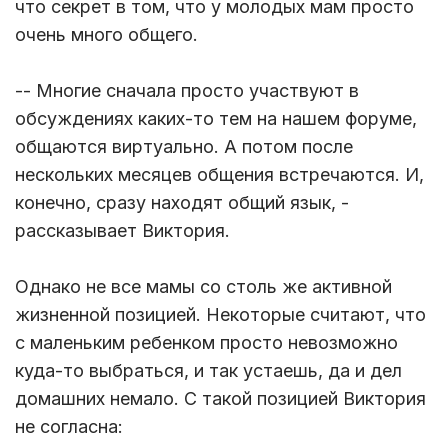
что секрет в том, что у молодых мам просто
очень много общего.
-- Многие сначала просто участвуют в
обсуждениях каких-то тем на нашем форуме,
общаются виртуально. А потом после
нескольких месяцев общения встречаются. И,
конечно, сразу находят общий язык, -
рассказывает Виктория.
Однако не все мамы со столь же активной
жизненной позицией. Некоторые считают, что
с маленьким ребенком просто невозможно
куда-то выбраться, и так устаешь, да и дел
домашних немало. С такой позицией Виктория
не согласна: