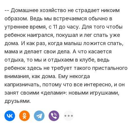
-- Домашнее хозяйство не страдает никоим
образом. Ведь мы встречаемся обычно в
утреннее время, с 11 до часу. Для того чтобы
ребенок наигрался, покушал и лег спать уже
дома. И как раз, когда малыш ложится спать,
мама и делает свои дела. А что касается
отдыха, то мы и отдыхаем в клубе, ведь
ребенок здесь не требует такого пристального
внимания, как дома. Ему некогда
капризничать, потому что все интересно, и он
занят своими «делами»: новыми игрушками,
друзьями.