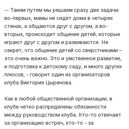
-- Таким путем мы решаем сразу две задачи:
во-первых, мамы не сидят дома в четырех
стенах, а общаются друг с другом, а во-
вторых, происходит общение детей, которые
играют друг с другом и развиваются. Не
секрет, что общение детей со сверстниками –
это очень важно. Это и умственное развитие,
и подготовка к детскому саду, и много других
плюсов, - говорит один из организаторов
клуба Виктория Цыренова.
Как в любой общественной организации, в
клубе четко распределены обязанности
между руководством клуба. Кто-то отвечает
за организацию встреч, кто-то - за