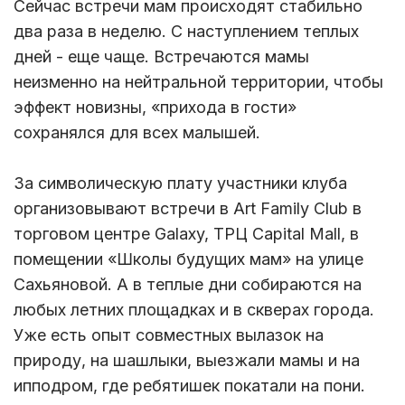
Сейчас встречи мам происходят стабильно
два раза в неделю. С наступлением теплых
дней - еще чаще. Встречаются мамы
неизменно на нейтральной территории, чтобы
эффект новизны, «прихода в гости»
сохранялся для всех малышей.
За символическую плату участники клуба
организовывают встречи в Art Family Club в
торговом центре Galaxy, ТРЦ Capital Mall, в
помещении «Школы будущих мам» на улице
Сахьяновой. А в теплые дни собираются на
любых летних площадках и в скверах города.
Уже есть опыт совместных вылазок на
природу, на шашлыки, выезжали мамы и на
ипподром, где ребятишек покатали на пони.