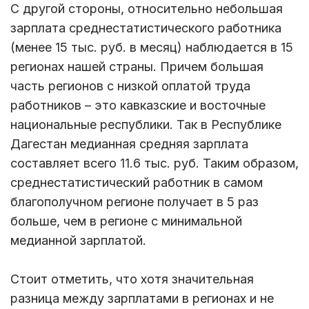
С другой стороны, относительно небольшая
зарплата среднестатистического работника
(менее 15 тыс. руб. в месяц) наблюдается в 15
регионах нашей страны. Причем большая
часть регионов с низкой оплатой труда
работников – это кавказские и восточные
национальные республики. Так в Республике
Дагестан медианная средняя зарплата
составляет всего 11.6 тыс. руб. Таким образом,
среднестатистический работник в самом
благополучном регионе получает в 5 раз
больше, чем в регионе с минимальной
медианной зарплатой.
Стоит отметить, что хотя значительная
разница между зарплатами в регионах и не