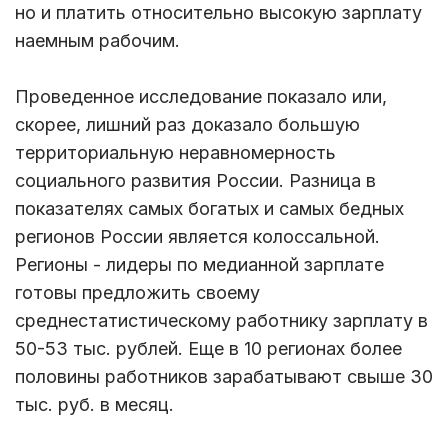
но и платить относительно высокую зарплату
наемным рабочим.
Проведенное исследование показало или,
скорее, лишний раз доказало большую
территориальную неравномерность
социального развития России. Разница в
показателях самых богатых и самых бедных
регионов России является колоссальной.
Регионы - лидеры по медианной зарплате
готовы предложить своему
среднестатистическому работнику зарплату в
50-53 тыс. рублей. Еще в 10 регионах более
половины работников зарабатывают свыше 30
тыс. руб. в месяц.