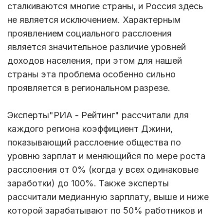
сталкиваются многие страны, и Россия здесь
не является исключением. Характерным
проявлением социального расслоения
является значительное различие уровней
доходов населения, при этом для нашей
страны эта проблема особенно сильно
проявляется в региональном разрезе.
Эксперты"РИА - Рейтинг" рассчитали для
каждого региона коэффициент Джини,
показывающий расслоение общества по
уровню зарплат и меняющийся по мере роста
расслоения от 0% (когда у всех одинаковые
заработки) до 100%. Также эксперты
рассчитали медианную зарплату, выше и ниже
которой зарабатывают по 50% работников и