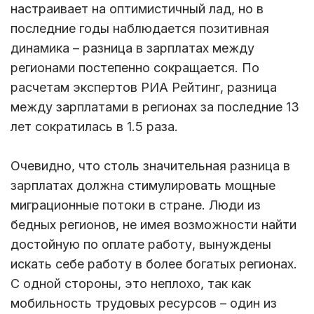
настраивает на оптимистичный лад, но в
последние годы наблюдается позитивная
динамика – разница в зарплатах между
регионами постепенно сокращается. По
расчетам экспертов РИА Рейтинг, разница
между зарплатами в регионах за последние 13
лет сократилась в 1.5 раза.
Очевидно, что столь значительная разница в
зарплатах должна стимулировать мощные
миграционные потоки в стране. Люди из
бедных регионов, не имея возможности найти
достойную по оплате работу, вынуждены
искать себе работу в более богатых регионах.
С одной стороны, это неплохо, так как
мобильность трудовых ресурсов – один из