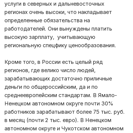
услуги в северных и дальневосточных
регионах очень высоки, что накладывает
определенные обязательства на
работодателей. Они вынуждены платить
высокую зарплату, учитывающую
региональную спецфику ценообразования.
Кроме того, в России есть целый ряд
регионов, где велико число людей,
зарабатывающих достаточно приличные
деньги по общероссийским, да и по
среднеевропейским стандартам. В Ямало-
Hенецком автономном округе почти 30%
работников зарабатывают более 75 тыс. руб.
в месяц (почти 2 тыс. евро). В Hенецком
автономном округе и Чукотском автономном