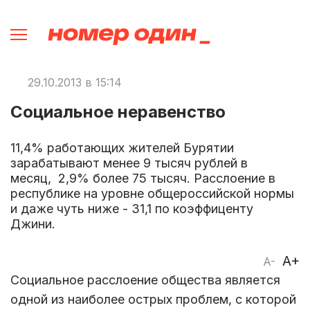
29.10.2013 в 15:14
Социальное неравенство
11,4% работающих жителей Бурятии
зарабатывают менее 9 тысяч рублей в
месяц, 2,9% более 75 тысяч. Расслоение в
республике на уровне общероссийской нормы
и даже чуть ниже - 31,1 по коэффиценту
Джини.
A+
A-
Социальное расслоение общества является
одной из наиболее острых проблем, с которой