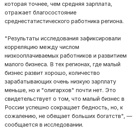
которая точнее, чем средняя зарплата,
отражает благосостояние
среднестатистического работника региона.
"Результаты исследования зафиксировали
корреляцию между числом
низкооплачиваемых работников и развитием
малого бизнеса. В тех регионах, где малый
бизнес развит хорошо, количество
зарабатывающих очень низкую зарплату
меньше, но и "олигархов" почти нет. Это
свидетельствует о том, что малый бизнес в
России успешно сокращает бедность, но, к
сожалению, не обещает больших богатств", —
сообщается в исследовании.