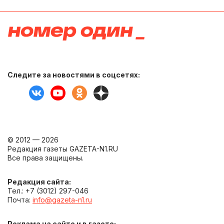
Следите за новостями в соцсетях:
© 2012 — 2026
Редакция газеты GAZETA-N1.RU
Все права защищены.
Редакция сайта:
Тел.: +7 (3012) 297-046
Почта:
info@gazeta-n1.ru
Реклама на сайте и в газете: