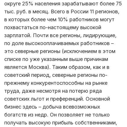
округе 25% населения зарабатывают более 75
тыс. руб. в месяц. Всего в России 11 регионов,
в которых более чем 10% работников могут
похвастаться по-настоящему высокой
зарплатой. Почти все регионы, лидирующие,
по доле высокооплачиваемых работников –
это северные регионы (исключением в этом
списке по уже указанным выше причинам
является Москва). Таким образом, как и в
советский период, северные регионы по-
прежнему конкурентоспособны на рынке
труда, даже несмотря на потерю ряда
советских льгот и преференций. Основной
бизнес здесь – добыча всевозможных
богатств из недр. Он позволяет не только
получать высокую прибыль собственниками,