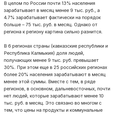
В целом по России почти 13% населения
зарабатывает в месяц менее 9 тыс. руб., а
4.7% зарабатывает фактически на порядок
больше – 75 тыс. руб. в месяц. Однако от
региона к региону картина сильно разнится.
В 6 регионах страны (кавказские республики и
Республика Калмыкия) доля людей,
получающих менее 9 тыс. руб. превышает
30%. При этом еще в 25 российских регионах
более 20% населения зарабатывают в месяц
менее этой суммы. Вместе с тем, в ряде
регионов, в основном, дальневосточных, почти
нет людей, которые зарабатывают менее 10
тыс. руб. в месяц. Это связано во многом с
тем, что цены на продукты и коммунальные