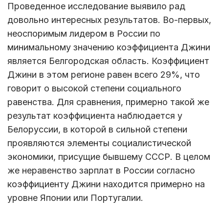
Проведенное исследование выявило рад
довольно интересных результатов. Во-первых,
неоспоримым лидером в России по
минимальному значению коэффициента Джини
является Белгородская область. Коэффициент
Джини в этом регионе равен всего 29%, что
говорит о высокой степени социального
равенства. Для сравнения, примерно такой же
результат коэффициента наблюдается у
Белоруссии, в которой в сильной степени
проявляются элементы социалистической
экономики, присущие бывшему СССР. В целом
же неравенство зарплат в России согласно
коэффициенту Джини находится примерно на
уровне Японии или Португалии.