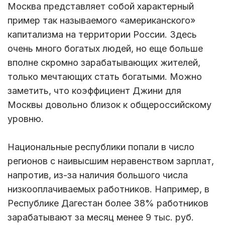
Москва представляет собой характерный
пример так называемого «американского»
капитализма на территории России. Здесь
очень много богатых людей, но еще больше
вполне скромно зарабатывающих жителей,
только мечтающих стать богатыми. Можно
заметить, что коэффициент Джини для
Москвы довольно близок к общероссийскому
уровню.
Национальные республики попали в число
регионов с наивысшим неравенством зарплат,
напротив, из-за наличия большого числа
низкооплачиваемых работников. Например, в
Республике Дагестан более 38% работников
зарабатывают за месяц менее 9 тыс. руб.