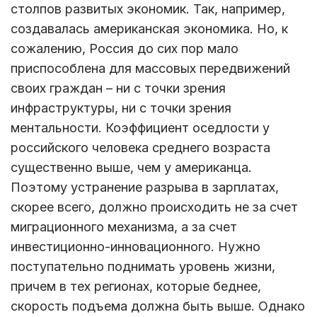
столпов развитых экономик. Так, например,
создавалась американская экономика. Но, к
сожалению, Россия до сих пор мало
приспособлена для массовых передвижений
своих граждан – ни с точки зрения
инфраструктуры, ни с точки зрения
ментальности. Коэффициент оседлости у
российского человека среднего возраста
существенно выше, чем у американца.
Поэтому устранение разрыва в зарплатах,
скорее всего, должно происходить не за счет
миграционного механизма, а за счет
инвестиционно-инновационного. Нужно
поступательно поднимать уровень жизни,
причем в тех регионах, которые беднее,
скорость подъема должна быть выше. Однако