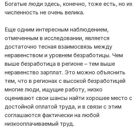
Богатые люди здесь, конечно, тоже есть, но их
численность не очень велика.
Еще одним интересным наблюдением,
отмеченным в исследовании, является
достаточно тесная взаимосвязь между
неравенством и уровнем безработицы. Чем
выше безработица в регионе – тем выше
неравенство зарплат. Это можно объяснить
тем, что в регионах с высокой безработицей
многие люди, ищущие работу, низко
оценивают свои шансы найти хорошее место с
достойной оплатой труда, и в связи с этим
соглашаются фактически на любой
низкооплачиваемый труд.