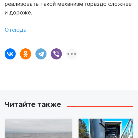
реализовать такой механизм гораздо сложнее
и дороже.
Отсюда
Читайте также