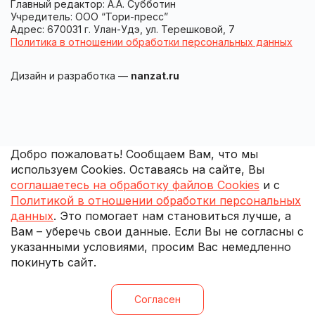
Главный редактор: А.А. Субботин
Учредитель: ООО “Тори-пресс”
Адрес: 670031 г. Улан-Удэ, ул. Терешковой, 7
Политика в отношении обработки персональных данных
Дизайн и разработка —
nanzat.ru
Добро пожаловать! Сообщаем Вам, что мы
используем Cookies. Оставаясь на сайте, Вы
соглашаетесь на обработку файлов Cookies
и с
Политикой в отношении обработки персональных
данных
. Это помогает нам становиться лучше, а
Вам – уберечь свои данные. Если Вы не согласны с
указанными условиями, просим Вас немедленно
покинуть сайт.
Согласен