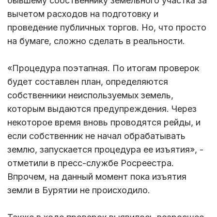
бывшему собственнику земельного участка за
вычетом расходов на подготовку и
проведение публичных торгов. Но, что просто
на бумаге, сложно сделать в реальности.
«Процедура поэтапная. По итогам проверок
будет составлен план, определяются
собственники неиспользуемых земель,
которым выдаются предупреждения. Через
некоторое время вновь проводятся рейды, и
если собственник не начал обрабатывать
землю, запускается процедура ее изъятия», -
отметили в пресс-службе Росреестра.
Впрочем, на данный момент пока изъятия
земли в Бурятии не происходило.