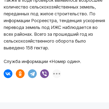
Также в ходе проверок выявилось возросшее
количество сельскохозяйственных земель,
переданных под жилое строительство. По
информации Росреестра, тенденция ускорения
перевода земель под ИЖС наблюдается во
всех районах. Всего за прошедший год из
сельскохозяйственного оборота было
выведено 158 гектар.
Служба информации «Номер один».