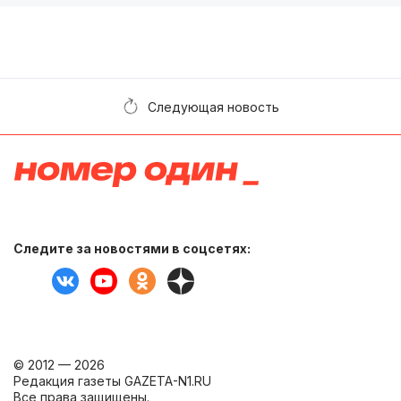
Следующая новость
Следите за новостями в соцсетях:
© 2012 — 2026
Редакция газеты GAZETA-N1.RU
Все права защищены.