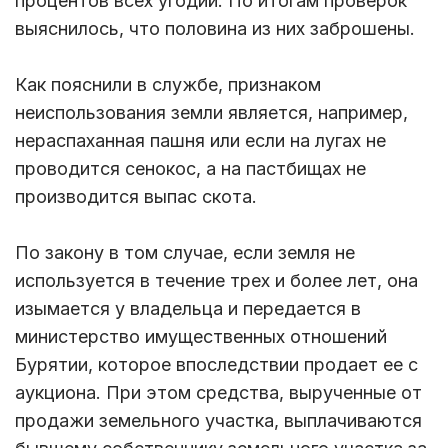
процентов всех угодий. По итогам проверок
выяснилось, что половина из них заброшены.
Как пояснили в службе, признаком
неиспользования земли является, например,
нераспаханная пашня или если на лугах не
проводится сенокос, а на пастбищах не
производится выпас скота.
По закону в том случае, если земля не
используется в течение трех и более лет, она
изымается у владельца и передается в
министерство имущественных отношений
Бурятии, которое впоследствии продает ее с
аукциона. При этом средства, вырученные от
продажи земельного участка, выплачиваются