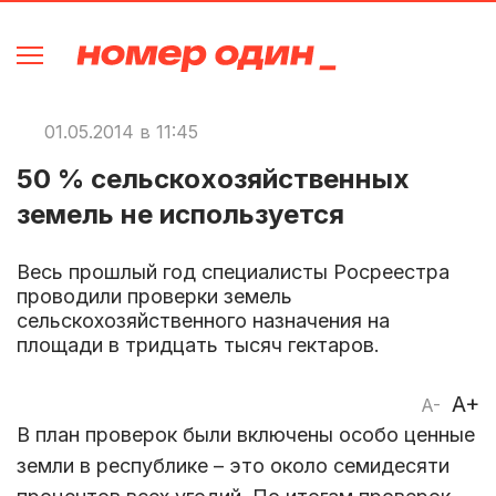
01.05.2014 в 11:45
50 % сельскохозяйственных
земель не используется
Весь прошлый год специалисты Росреестра
проводили проверки земель
сельскохозяйственного назначения на
площади в тридцать тысяч гектаров.
A+
A-
В план проверок были включены особо ценные
земли в республике – это около семидесяти