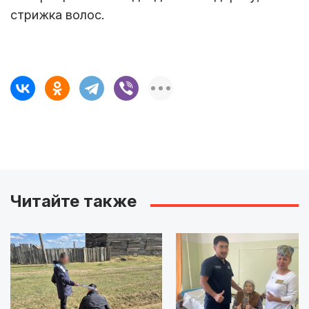
стрижка волос.
Читайте также