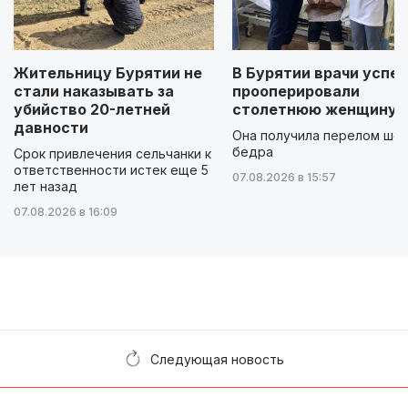
Жительницу Бурятии не
В Бурятии врачи успе
стали наказывать за
прооперировали
убийство 20-летней
столетнюю женщину
давности
Она получила перелом шей
бедра
Срок привлечения сельчанки к
ответственности истек еще 5
07.08.2026 в 15:57
лет назад
07.08.2026 в 16:09
Следующая новость