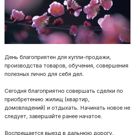
День благоприятен для купли-продажи,
производства товаров, обучения, совершения
полезных лично для себя дел.
Сегодня благоприятно совершать сделки по
приобретению жилищ (квартир,
домовладений) и отдыхать. Начинать новое не
следует, завершайте ранее начатое.
Воспрещается выезд в дальнюю дорогу,