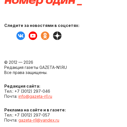
Следите за новостями в соцсетях:
© 2012 — 2026
Редакция газеты GAZETA-N1.RU
Все права защищены.
Редакция сайта:
Тел.: +7 (3012) 297-046
Почта:
info@gazeta-n1.ru
Реклама на сайте и в газете:
Тел.: +7 (3012) 297-057
Почта:
gazeta-n1@yandex.ru