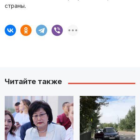
страны.
Читайте также