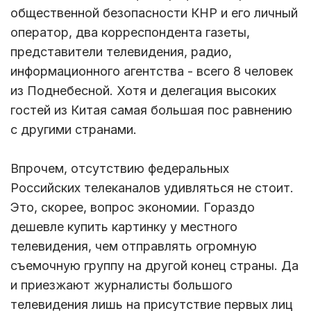
общественной безопасности КНР и его личный
оператор, два корреспондента газеты,
представители телевидения, радио,
информационного агентства - всего 8 человек
из Поднебесной. Хотя и делегация высоких
гостей из Китая самая большая пос равнению
с другими странами.
Впрочем, отсутствию федеральных
Российских телеканалов удивляться не стоит.
Это, скорее, вопрос экономии. Гораздо
дешевле купить картинку у местного
телевидения, чем отправлять огромную
съемочную группу на другой конец страны. Да
и приезжают журналисты большого
телевидения лишь на присутствие первых лиц