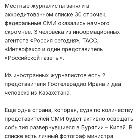
Местные журналисты заняли в
аккредитованном списке 30 строчек,
федеральные СМИ оказались намного
скромнее. 3 человека из информационных
агентств «Россия сегодня», ТАСС,
«Интерфакс» и один представитель
«Российской газеты».
Из иностранных журналистов есть 2
представителя Гостелерадио Ирана и два
человека из Казахстана.
Еще одна страна, которая, судя по количеству
представителей СМИ будет активно освещать
события развернувшиеся в Бурятии – Китай. В
списке есть личный фотограф министра