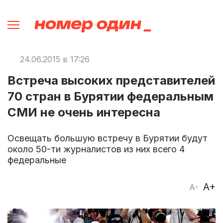
24.06.2015 в 17:26
Встреча высоких представителей
70 стран в Бурятии федеральным
СМИ не очень интересна
Освещать большую встречу в Бурятии будут
около 50-ти журналистов из них всего 4
федеральные
A+
A-