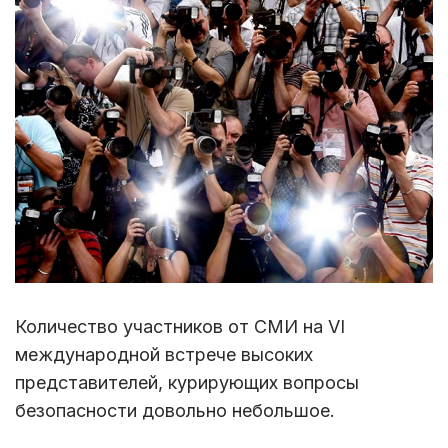
Количество участников от СМИ на VI
международной встрече высоких
представителей, курирующих вопросы
безопасности довольно небольшое.