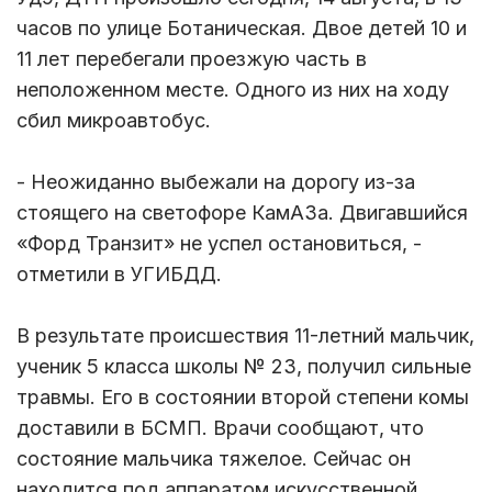
часов по улице Ботаническая. Двое детей 10 и
11 лет перебегали проезжую часть в
неположенном месте. Одного из них на ходу
сбил микроавтобус.
- Неожиданно выбежали на дорогу из-за
стоящего на светофоре КамАЗа. Двигавшийся
«Форд Транзит» не успел остановиться, -
отметили в УГИБДД.
В результате происшествия 11-летний мальчик,
ученик 5 класса школы № 23, получил сильные
травмы. Его в состоянии второй степени комы
доставили в БСМП. Врачи сообщают, что
состояние мальчика тяжелое. Сейчас он
находится под аппаратом искусственной