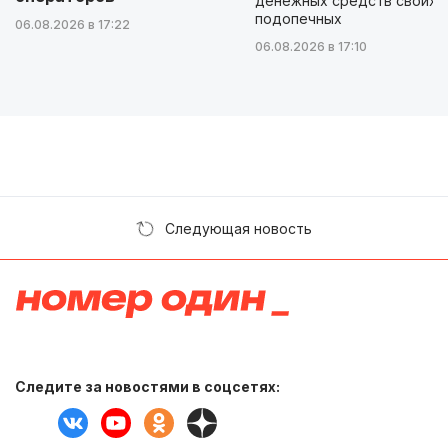
денежных средств своих
подопечных
06.08.2026 в 17:22
06.08.2026 в 17:10
Следующая новость
Следите за новостями в соцсетях: