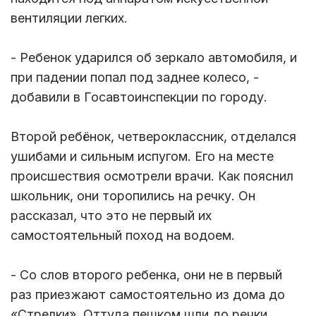
вентиляции легких.
- Ребенок ударился об зеркало автомобиля, и
при падении попал под заднее колесо, -
добавили в Госавтоинспекции по городу.
Второй ребёнок, четвероклассник, отделался
ушибами и сильным испугом. Его на месте
происшествия осмотрели врачи. Как пояснил
школьник, они торопились на речку. Он
рассказал, что это не первый их
самостоятельный поход на водоем.
- Со слов второго ребенка, они не в первый
раз приезжают самостоятельно из дома до
«Стрелки». Оттуда пешком шли до речки