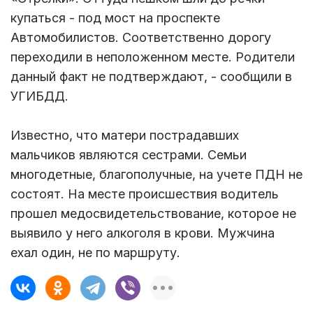
купаться - под мост на проспекте
Автомобилистов. Соответственно дорогу
переходили в неположенном месте. Родители
данный факт не подтверждают, - сообщили в
УГИБДД.
Известно, что матери пострадавших
мальчиков являются сестрами. Семьи
многодетные, благополучные, на учете ПДН не
состоят. На месте происшествия водитель
прошел медосвидетельствование, которое не
выявило у него алкоголя в крови. Мужчина
ехал один, не по маршруту.