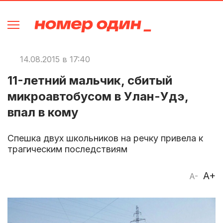
14.08.2015 в 17:40
11-летний мальчик, сбитый
микроавтобусом в Улан-Удэ,
впал в кому
Спешка двух школьников на речку привела к
трагическим последствиям
A+
A-