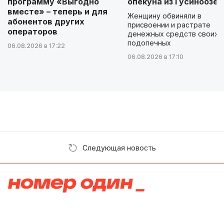
программу «Выгодно
опекуна из Гусиноозер
вместе» – теперь и для
Женщину обвиняли в
абонентов других
присвоении и растрате
операторов
денежных средств своих
подопечных
06.08.2026 в 17:22
06.08.2026 в 17:10
Следующая новость