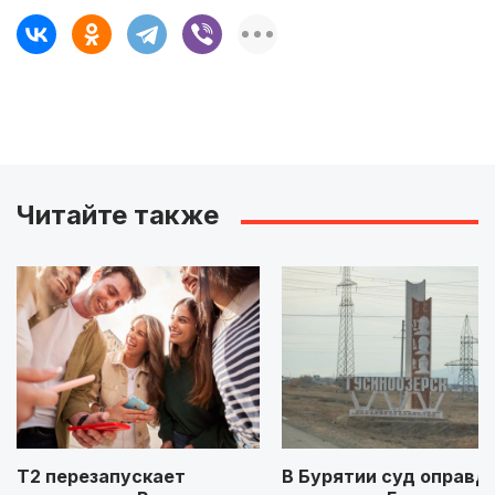
Читайте также
Т2 перезапускает
В Бурятии суд оправд