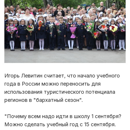
Игорь Левитин считает, что начало учебного
года в России можно переносить для
использования туристического потенциала
регионов в "бархатный сезон".
"Почему всем надо идти в школу 1 сентября?
Можно сделать учебный год с 15 сентября.