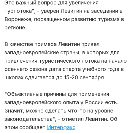
Это важный вопрос для увеличения
турпотока", - уверен Левитин на заседании в
Воронеже, посвященном развитию туризма в
регионе.
В качестве примера Левитин привел
западноевропейские страны, в которых для
привлечения туристического потока на начало
осеннего сезона дата старта учебного года в
школах сдвигается до 15-20 сентября.
"Объективные причины для применения
западноевропейского опыта у России есть.
Значит, можно сделать что-то на уровне
законодательства", - отметил Левитин. Об
этом сообщает
Интерфакс
.