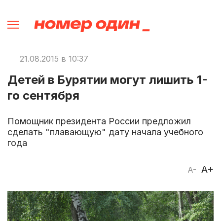
21.08.2015 в 10:37
Детей в Бурятии могут лишить 1-
го сентября
Помощник президента России предложил
сделать "плавающую" дату начала учебного
года
A+
A-