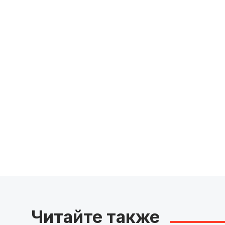
Читайте также