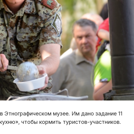
в Этнографическом музее. Им дано задание 11
кухню», чтобы кормить туристов-участников.