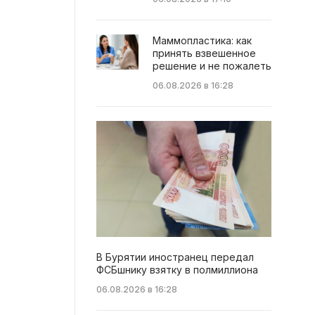
Маммопластика: как
принять взвешенное
решение и не пожалеть
06.08.2026 в 16:28
В Бурятии иностранец передал
ФСБшнику взятку в полмиллиона
06.08.2026 в 16:28