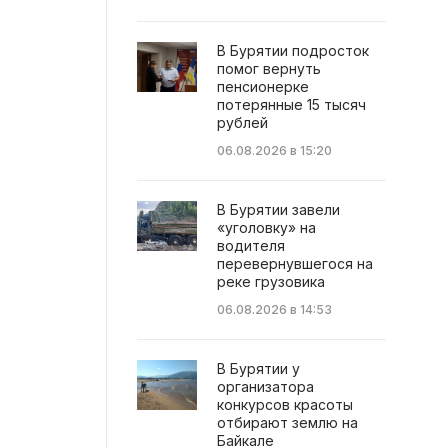
В Бурятии подросток
помог вернуть
пенсионерке
потерянные 15 тысяч
рублей
06.08.2026 в 15:20
В Бурятии завели
«уголовку» на
водителя
перевернувшегося на
реке грузовика
06.08.2026 в 14:53
В Бурятии у
организатора
конкурсов красоты
отбирают землю на
Байкале