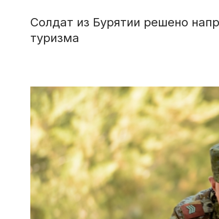
Солдат из Бурятии решено напр
туризма