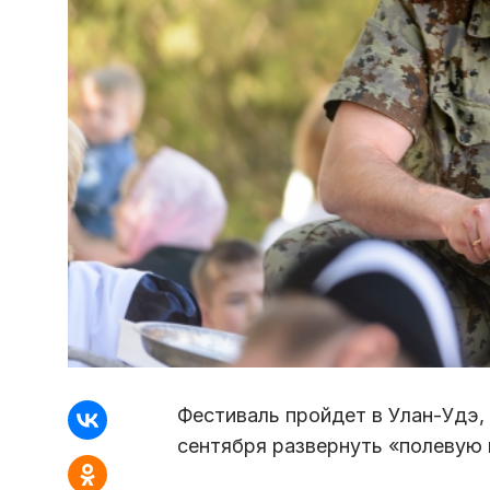
Фестиваль пройдет в Улан-Удэ, 
сентября развернуть «полевую 