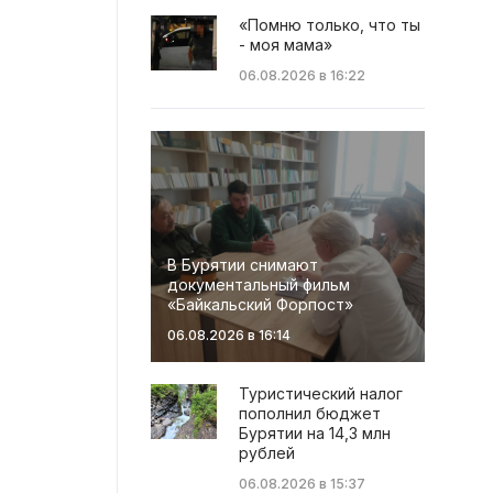
«Помню только, что ты
- моя мама»
06.08.2026 в 16:22
В Бурятии снимают
документальный фильм
«Байкальский Форпост»
06.08.2026 в 16:14
Туристический налог
пополнил бюджет
Бурятии на 14,3 млн
рублей
06.08.2026 в 15:37