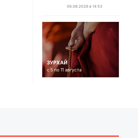
06.08.2026 в 14:53
ЗУРХАЙ
с 5 по 11 августа