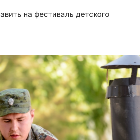
авить на фестиваль детского