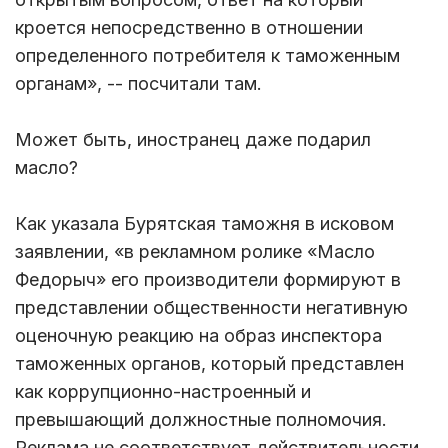
кроется непосредственно в отношении
определенного потребителя к таможенным
органам», -- посчитали там.
Может быть, иностранец даже подарил
масло?
Как указала Бурятская таможня в исковом
заявлении, «в рекламном ролике «Масло
Федорыч» его производители формируют в
представлении общественности негативную
оценочную реакцию на образ инспектора
таможенных органов, который представлен
как коррупционно-настроенный и
превышающий должностные полномочия.
Реклама не соответствует действительности,