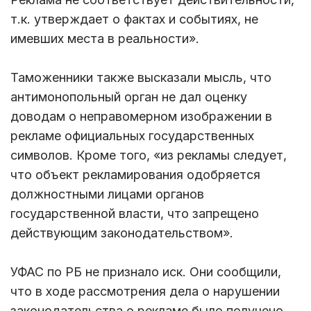
т.к. утверждает о фактах и событиях, не
имевших места в реальности».
Таможенники также высказали мысль, что
антимонопольный орган не дал оценку
доводам о неправомерном изображении в
рекламе официальных государственных
символов. Кроме того, «из рекламы следует,
что объект рекламирования одобряется
должностными лицами органов
государственной власти, что запрещено
действующим законодательством».
УФАС по РБ не признало иск. Они сообщили,
что в ходе рассмотрения дела о нарушении
законодательства о рекламе было получено