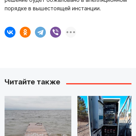
порядке в вышестоящей инстанции.
Читайте также