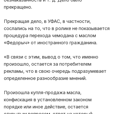
прекращено.
Прекращая дело, в УФАС, в частности,
сослались на то, что в ролике не показывается
процедура перехода чемодана с маслом
«Федорыч» от иностранного гражданина.
«В связи с этим, вывод о том, что именно
произошло, остается за потребителем
рекламы, что в свою очередь подразумевает
определенное разнообразие мнений.
Произошла купля-продажа масла,
конфискация в установленном законом
порядке или иное действие, остается
открытым вопросом, ответ на который