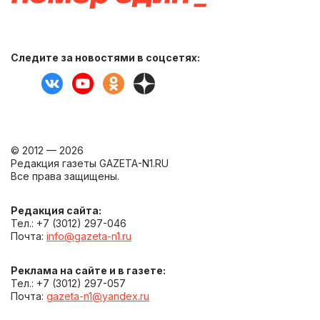
Следите за новостями в соцсетях:
© 2012 — 2026
Редакция газеты GAZETA-N1.RU
Все права защищены.
Редакция сайта:
Тел.: +7 (3012) 297-046
Почта:
info@gazeta-n1.ru
Реклама на сайте и в газете:
Тел.: +7 (3012) 297-057
Почта:
gazeta-n1@yandex.ru