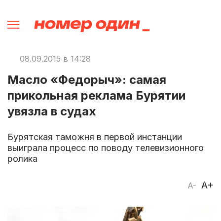
08.09.2015 в 14:28
Масло «Федорыч»: самая
прикольная реклама Бурятии
увязла в судах
Бурятская таможня в первой инстанции
выиграла процесс по поводу телевизионного
ролика
A+
A-