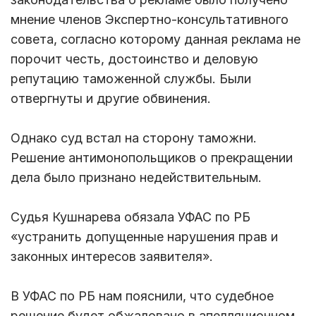
мнение членов Экспертно-консультативного
совета, согласно которому данная реклама не
порочит честь, достоинство и деловую
репутацию таможенной службы. Были
отвергнуты и другие обвинения.
Однако суд встал на сторону таможни.
Решение антимонопольщиков о прекращении
дела было признано недействительным.
Судья Кушнарева обязала УФАС по РБ
«устранить допущенные нарушения прав и
законных интересов заявителя».
В УФАС по РБ нам пояснили, что судебное
решение будет обжаловано в апелляционном