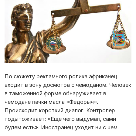
По сюжету рекламного ролика африканец
входит в зону досмотра с чемоданом. Человек
в таможенной форме обнаруживает в
чемодане пачки масла «Федорыч».
Происходит короткий диалог. Контролер
подытоживает: «Еще чего выдумал, сами
будем есть». Иностранец уходит ни с чем.