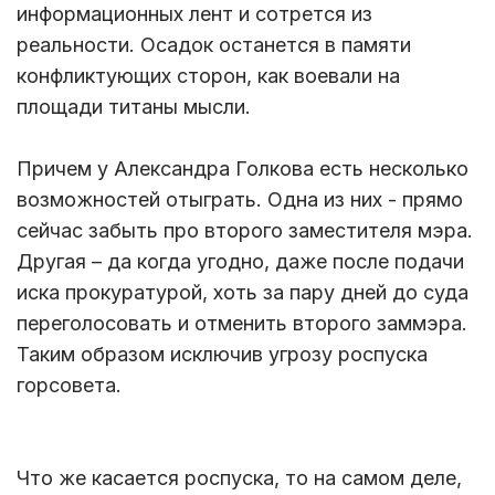
информационных лент и сотрется из
реальности. Осадок останется в памяти
конфликтующих сторон, как воевали на
площади титаны мысли.
Причем у Александра Голкова есть несколько
возможностей отыграть. Одна из них - прямо
сейчас забыть про второго заместителя мэра.
Другая – да когда угодно, даже после подачи
иска прокуратурой, хоть за пару дней до суда
переголосовать и отменить второго заммэра.
Таким образом исключив угрозу роспуска
горсовета.
Что же касается роспуска, то на самом деле,