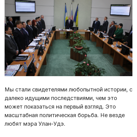
Мы стали свидетелями любопытной истории, с
далеко идущими последствиями, чем это
может показаться на первый взгляд. Это
масштабная политическая борьба. Не везде
любят мэра Улан-Удэ.