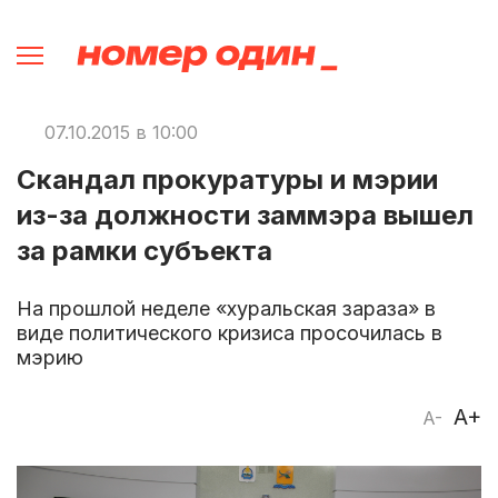
07.10.2015 в 10:00
Скандал прокуратуры и мэрии
из-за должности заммэра вышел
за рамки субъекта
На прошлой неделе «хуральская зараза» в
виде политического кризиса просочилась в
мэрию
A+
A-