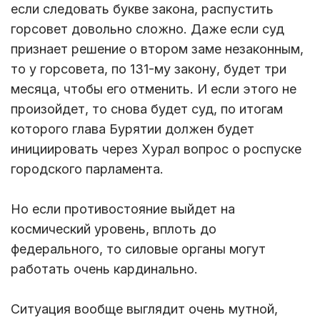
если следовать букве закона, распустить
горсовет довольно сложно. Даже если суд
признает решение о втором заме незаконным,
то у горсовета, по 131-му закону, будет три
месяца, чтобы его отменить. И если этого не
произойдет, то снова будет суд, по итогам
которого глава Бурятии должен будет
инициировать через Хурал вопрос о роспуске
городского парламента.
Но если противостояние выйдет на
космический уровень, вплоть до
федерального, то силовые органы могут
работать очень кардинально.
Ситуация вообще выглядит очень мутной,