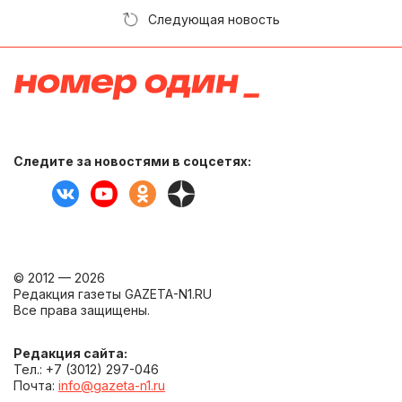
Следующая новость
Следите за новостями в соцсетях:
© 2012 — 2026
Редакция газеты GAZETA-N1.RU
Все права защищены.
Редакция сайта:
Тел.: +7 (3012) 297-046
Почта:
info@gazeta-n1.ru