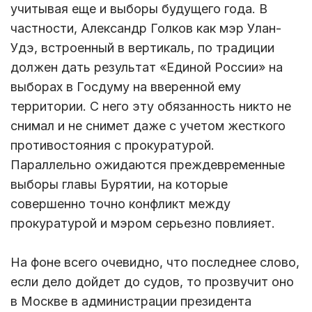
учитывая еще и выборы будущего года. В
частности, Александр Голков как мэр Улан-
Удэ, встроенный в вертикаль, по традиции
должен дать результат «Единой России» на
выборах в Госдуму на вверенной ему
территории. С него эту обязанность никто не
снимал и не снимет даже с учетом жесткого
противостояния с прокуратурой.
Параллельно ожидаются преждевременные
выборы главы Бурятии, на которые
совершенно точно конфликт между
прокуратурой и мэром серьезно повлияет.
На фоне всего очевидно, что последнее слово,
если дело дойдет до судов, то прозвучит оно
в Москве в администрации президента