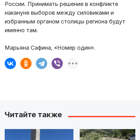
России. Принимать решение в конфликте
накануне выборов между силовиками и
избранным органом столицы региона будут
именно там.
Марьяна Сафина, «Номер один».
Читайте также