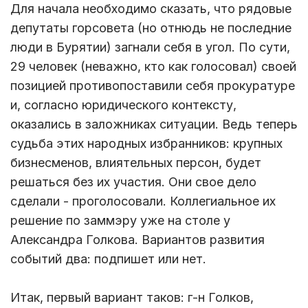
Для начала необходимо сказать, что рядовые
депутаты горсовета (но отнюдь не последние
люди в Бурятии) загнали себя в угол. По сути,
29 человек (неважно, кто как голосовал) своей
позицией противопоставили себя прокуратуре
и, согласно юридического контексту,
оказались в заложниках ситуации. Ведь теперь
судьба этих народных избранников: крупных
бизнесменов, влиятельных персон, будет
решаться без их участия. Они свое дело
сделали - проголосовали. Коллегиальное их
решение по заммэру уже на столе у
Александра Голкова. Вариантов развития
событий два: подпишет или нет.
Итак, первый вариант таков: г-н Голков,