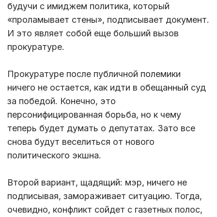
будучи с имиджем политика, который
«проламывает стены», подписывает документ.
И это являет собой еще больший вызов
прокуратуре.
Прокуратуре после публичной полемики
ничего не остается, как идти в обещанный суд
за победой. Конечно, это
персонифицированная борьба, но к чему
теперь будет думать о депутатах. Зато все
снова будут веселиться от нового
политического экшна.
Второй вариант, щадящий: мэр, ничего не
подписывая, замораживает ситуацию. Тогда,
очевидно, конфликт сойдет с газетных полос,