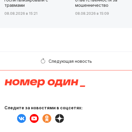
травмами
мошенничество
08.08.2026 в 15:21
08.08.2026 в 15:09
Следующая новость
Следите за новостями в соцсетях: