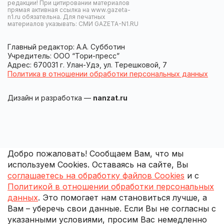
редакции! При цитировании материалов
прямая активная ссылка на www.gazeta-
n1.ru обязательна. Для печатных
материалов указывать: СМИ GAZETA-N1.RU
Главный редактор: А.А. Субботин
Учредитель: ООО “Тори-пресс”
Адрес: 670031 г. Улан-Удэ, ул. Терешковой, 7
Политика в отношении обработки персональных данных
Дизайн и разработка —
nanzat.ru
Добро пожаловать! Сообщаем Вам, что мы
используем Cookies. Оставаясь на сайте, Вы
соглашаетесь на обработку файлов Cookies
и с
Политикой в отношении обработки персональных
данных
. Это помогает нам становиться лучше, а
Вам – уберечь свои данные. Если Вы не согласны с
указанными условиями, просим Вас немедленно