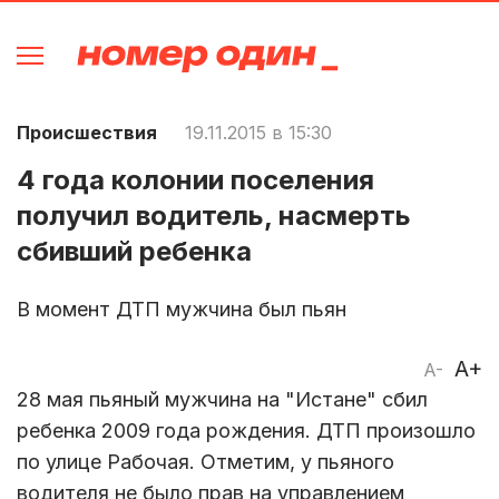
Происшествия
19.11.2015 в 15:30
4 года колонии поселения
получил водитель, насмерть
сбивший ребенка
В момент ДТП мужчина был пьян
A+
A-
28 мая пьяный мужчина на "Истане" сбил
ребенка 2009 года рождения. ДТП произошло
по улице Рабочая. Отметим, у пьяного
водителя не было прав на управлением