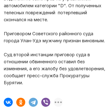
автомобилем категории "D". От полученных
телесных повреждений потерпевший
скончался на месте.
Приговором Советского районного суда
города Улан-Удэ мужчину признан виновным.
Суд второй инстанции приговор суда в
отношении обвиненного оставил без
изменения, а его жалобу без удовлетворения,
сообщает пресс-служба Прокуратуры
Бурятии.