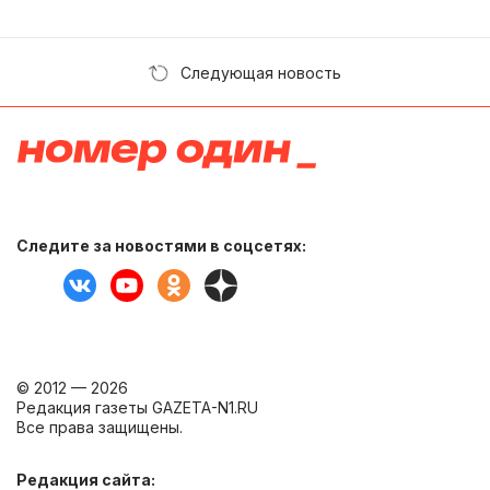
Следующая новость
Следите за новостями в соцсетях:
© 2012 — 2026
Редакция газеты GAZETA-N1.RU
Все права защищены.
Редакция сайта: