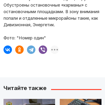
Обустроены остановочные «карманы» с
остановочными площадками. В зону внимания
попали и отдаленные микрорайоны такие, как
Дивизионная, Энергетик.
Фото: "Номер один"
Читайте также