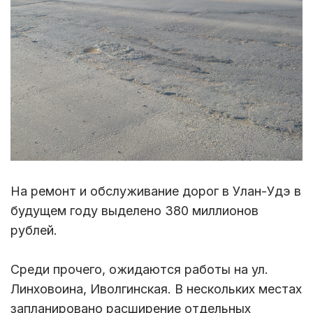
На ремонт и обслуживание дорог в Улан-Удэ в
будущем году выделено 380 миллионов
рублей.
Среди прочего, ожидаются работы на ул.
Линховоина, Иволгинская. В нескольких местах
запланировано расширение отдельных