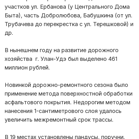
участков ул. Ербанова (у Центрального Дома
Быта), часть Добролюбова, Бабушкина (от ул.
Трубачева до перекрестка с ул. Терешковой) и
др.
В нынешнем году на развитие дорожного
хозяйства г. Улан-Удэ был выделено 461
миллион рублей.
Новинкой дорожно-ремонтного сезона было
применение метода поверхностной обработки
асфальтового покрытия. Недорогим методом
нанесения 1-сантиметрового слоя удалось
увеличить межремонтный срок трассы.
В 19 местах установлены пандусы, поручни.