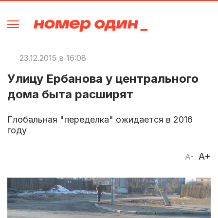
23.12.2015 в 16:08
Улицу Ербанова у центрального
дома быта расширят
Глобальная "переделка" ожидается в 2016
году
A+
A-