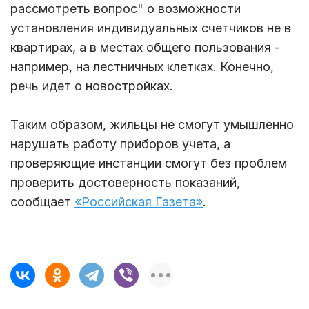
рассмотреть вопрос" о возможности
установления индивидуальных счетчиков не в
квартирах, а в местах общего пользования -
например, на лестничных клетках. Конечно,
речь идет о новостройках.
Таким образом, жильцы не смогут умышленно
нарушать работу приборов учета, а
проверяющие инстанции смогут без проблем
проверить достоверность показаний,
сообщает
«Российская Газета»
.