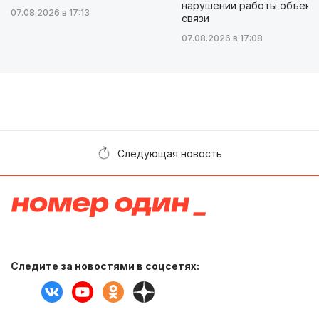
нарушении работы объект
07.08.2026 в 17:13
связи
07.08.2026 в 17:08
Следующая новость
Следите за новостями в соцсетях: