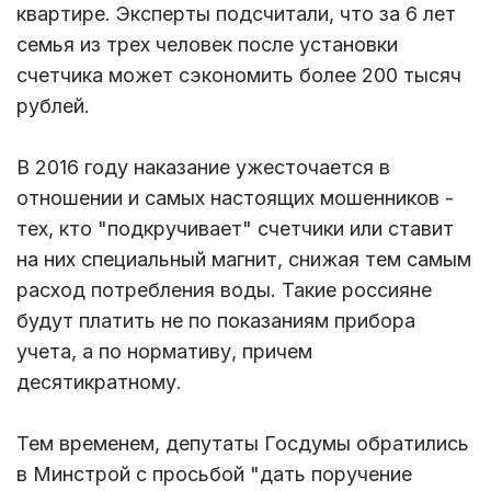
квартире. Эксперты подсчитали, что за 6 лет
семья из трех человек после установки
счетчика может сэкономить более 200 тысяч
рублей.
В 2016 году наказание ужесточается в
отношении и самых настоящих мошенников -
тех, кто "подкручивает" счетчики или ставит
на них специальный магнит, снижая тем самым
расход потребления воды. Такие россияне
будут платить не по показаниям прибора
учета, а по нормативу, причем
десятикратному.
Тем временем, депутаты Госдумы обратились
в Минстрой с просьбой "дать поручение