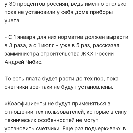
у 30 процентов россиян, ведь именно столько
пока не установили у себя дома приборы
учета.
- С 1 января для них норматив должен вырасти
в 3 раза, а с 1 июля - уже в 5 раз, рассказал
замминистра строительства ЖКХ России
Андрей Чибис.
То есть плата будет расти до тех пор, пока
счетчики все-таки не будут установлены.
«Коэффициенты не будут применяться в
отношении тех пользователей, которые в силу
технических особенностей не могут
установить счетчики. Еще раз подчеркиваю: в