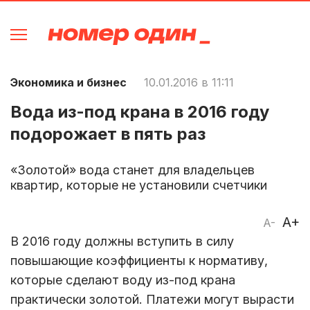
Экономика и бизнес
10.01.2016 в 11:11
Вода из-под крана в 2016 году
подорожает в пять раз
«Золотой» вода станет для владельцев
квартир, которые не установили счетчики
A+
A-
В 2016 году должны вступить в силу
повышающие коэффициенты к нормативу,
которые сделают воду из-под крана
практически золотой. Платежи могут вырасти