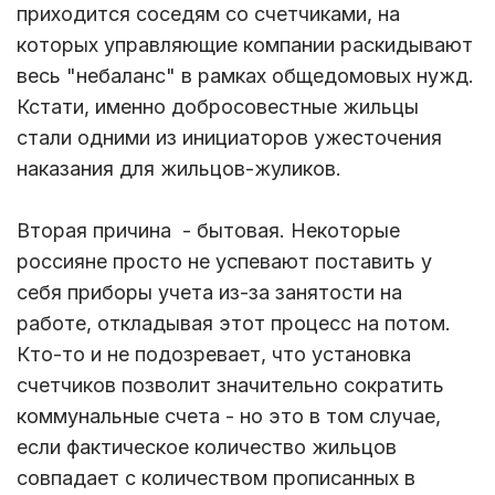
приходится соседям со счетчиками, на
которых управляющие компании раскидывают
весь "небаланс" в рамках общедомовых нужд.
Кстати, именно добросовестные жильцы
стали одними из инициаторов ужесточения
наказания для жильцов-жуликов.
Вторая причина - бытовая. Некоторые
россияне просто не успевают поставить у
себя приборы учета из-за занятости на
работе, откладывая этот процесс на потом.
Кто-то и не подозревает, что установка
счетчиков позволит значительно сократить
коммунальные счета - но это в том случае,
если фактическое количество жильцов
совпадает с количеством прописанных в