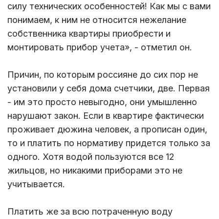
силу технических особенностей! Как мы с вами
понимаем, к ним не относится нежелание
собственника квартиры приобрести и
монтировать прибор учета», - отметил он.
Причин, по которым россияне до сих пор не
установили у себя дома счетчики, две. Первая
- им это просто невыгодно, они умышленно
нарушают закон. Если в квартире фактически
проживает дюжина человек, а прописан один,
то и платить по нормативу придется только за
одного. Хотя водой пользуются все 12
жильцов, но никакими приборами это не
учитывается.
Платить же за всю потраченную воду