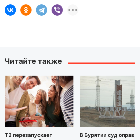
Читайте также
Т2 перезапускает
В Бурятии суд оправд