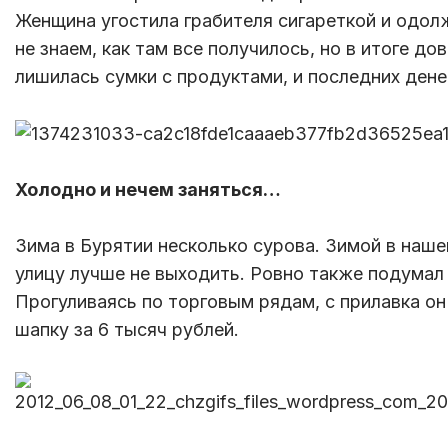
Женщина угостила грабителя сигареткой и одол
не знаем, как там все получилось, но в итоге до
лишилась сумки с продуктами, и последних дене
Холодно и нечем заняться…
Зима в Бурятии несколько сурова. Зимой в наше
улицу лучше не выходить. Ровно также подумал
Прогуливаясь по торговым рядам, с прилавка он
шапку за 6 тысяч рублей.