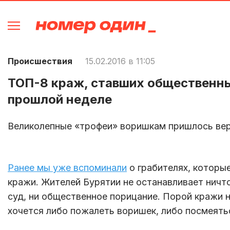
Происшествия
15.02.2016 в 11:05
ТОП-8 краж, ставших общественн
прошлой неделе
Великолепные «трофеи» воришкам пришлось ве
Ранее мы уже вспоминали
о грабителях, которые
кражи. Жителей Бурятии не останавливает ничто 
суд, ни общественное порицание. Порой кражи 
хочется либо пожалеть воришек, либо посмеять