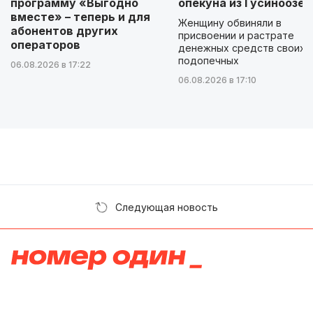
программу «Выгодно
опекуна из Гусиноозер
вместе» – теперь и для
Женщину обвиняли в
абонентов других
присвоении и растрате
операторов
денежных средств своих
подопечных
06.08.2026 в 17:22
06.08.2026 в 17:10
Следующая новость