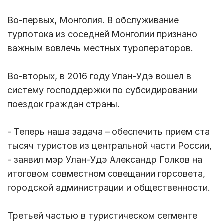
Во-первых, Монголия. В обслуживание
турпотока из соседней Монголии признано
важным вовлечь местных туроператоров.
Во-вторых, в 2016 году Улан-Удэ вошел в
систему господдержки по субсидировании
поездок граждан страны.
- Теперь наша задача – обеспечить прием ста
тысяч туристов из центральной части России,
- заявил мэр Улан-Удэ Александр Голков на
итоговом совместном совещании горсовета,
городской администрации и общественности.
Третьей частью в туристическом сегменте