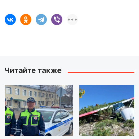
Читайте также