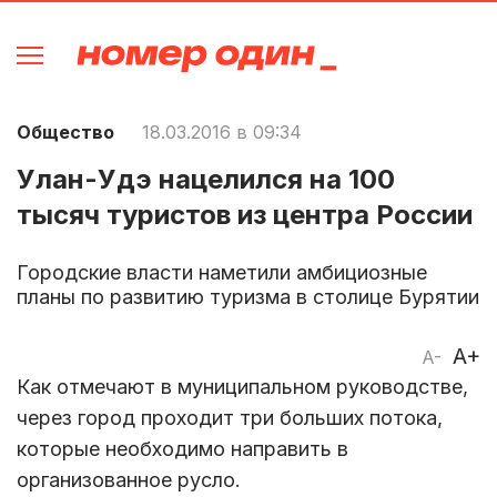
Общество
18.03.2016 в 09:34
Улан-Удэ нацелился на 100
тысяч туристов из центра России
Городские власти наметили амбициозные
планы по развитию туризма в столице Бурятии
A+
A-
Как отмечают в муниципальном руководстве,
через город проходит три больших потока,
которые необходимо направить в
организованное русло.