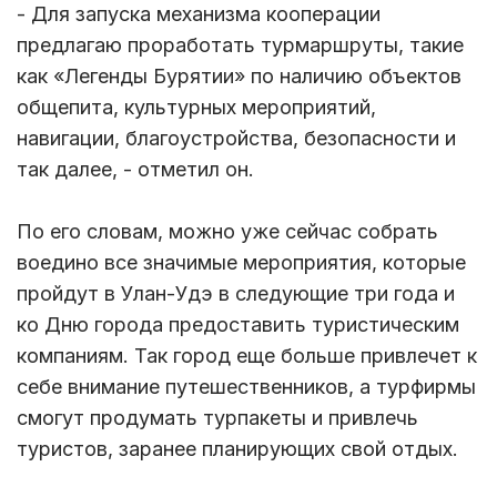
- Для запуска механизма кооперации
предлагаю проработать турмаршруты, такие
как «Легенды Бурятии» по наличию объектов
общепита, культурных мероприятий,
навигации, благоустройства, безопасности и
так далее, - отметил он.
По его словам, можно уже сейчас собрать
воедино все значимые мероприятия, которые
пройдут в Улан-Удэ в следующие три года и
ко Дню города предоставить туристическим
компаниям. Так город еще больше привлечет к
себе внимание путешественников, а турфирмы
смогут продумать турпакеты и привлечь
туристов, заранее планирующих свой отдых.