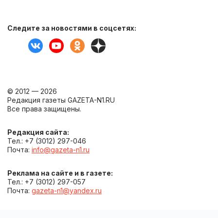
Следите за новостями в соцсетях:
© 2012 — 2026
Редакция газеты GAZETA-N1.RU
Все права защищены.
Редакция сайта:
Тел.: +7 (3012) 297-046
Почта:
info@gazeta-n1.ru
Реклама на сайте и в газете:
Тел.: +7 (3012) 297-057
Почта:
gazeta-n1@yandex.ru