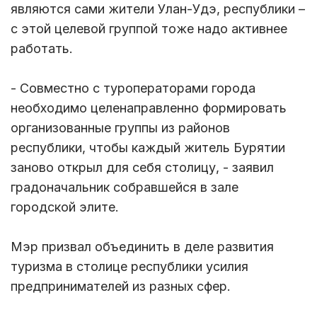
являются сами жители Улан-Удэ, республики –
с этой целевой группой тоже надо активнее
работать.
- Совместно с туроператорами города
необходимо целенаправленно формировать
организованные группы из районов
республики, чтобы каждый житель Бурятии
заново открыл для себя столицу, - заявил
градоначальник собравшейся в зале
городской элите.
Мэр призвал объединить в деле развития
туризма в столице республики усилия
предпринимателей из разных сфер.