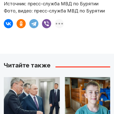
Источник: пресс-служба МВД по Бурятии
Фото, видео: пресс-служба МВД по Бурятии
Читайте также