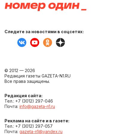
Следите за новостями в соцсетях:
© 2012 — 2026
Редакция газеты GAZETA-N1.RU
Все права защищены.
Редакция сайта:
Тел.: +7 (3012) 297-046
Почта:
info@gazeta-n1.ru
Реклама на сайте и в газете:
Тел.: +7 (3012) 297-057
Почта:
gazeta-n1@yandex.ru