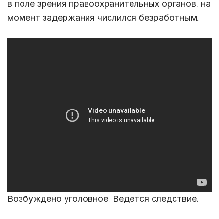
в поле зрения правоохранительных органов, на
момент задержания числился безработным.
Возбуждено уголовное. Ведется следствие.