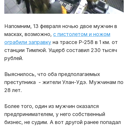
Напомним, 13 февраля ночью двое мужчин в
масках, возможно,
с пистолетом и ножом
ограбили заправку
на трассе Р-258 в 1 км. от
станции Тимлюй. Ущерб составил 230 тысяч
рублей.
Выяснилось, что оба предполагаемых
преступника - жители Улан-Удэ. Мужчинам по
28 лет.
Более того, один из мужчин оказался
предпринимателем, у него собственный
бизнес, не судим. А вот другой ранее попадал