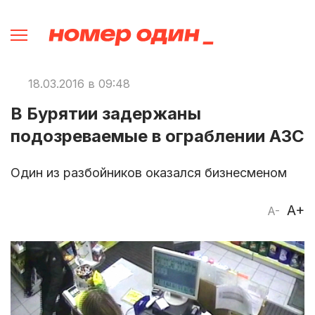
18.03.2016 в 09:48
В Бурятии задержаны
подозреваемые в ограблении АЗС
Один из разбойников оказался бизнесменом
A+
A-