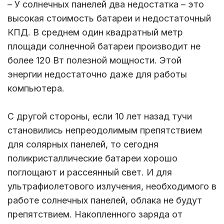
– У солнечных панелей два недостатка – это
высокая стоимость батареи и недостаточный
КПД. В среднем один квадратный метр
площади солнечной батареи производит не
более 120 Вт полезной мощности. Этой
энергии недостаточно даже для работы
компьютера.
С другой стороны, если 10 лет назад тучи
становились непреодолимым препятствием
для солярных панелей, то сегодня
поликристаллические батареи хорошо
поглощают и рассеянный свет. И для
ультрафиолетового излучения, необходимого в
работе солнечных панелей, облака не будут
препятствием. Накопленного заряда от