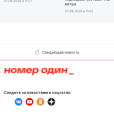
07.08.2026 в 11:27
метра
07.08.2026 в 11:04
Следующая новость
Следите за новостями в соцсетях: