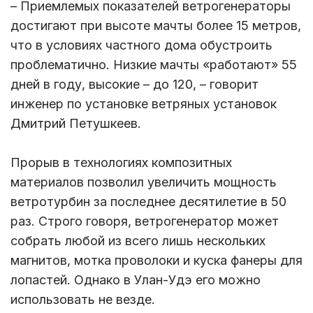
– Приемлемых показателей ветрогенераторы
достигают при высоте мачты более 15 метров,
что в условиях частного дома обустроить
проблематично. Низкие мачты «работают» 55
дней в году, высокие – до 120, – говорит
инженер по установке ветряных установок
Дмитрий Петушкеев.
Прорыв в технологиях композитных
материалов позволил увеличить мощность
ветротурбин за последнее десятилетие в 50
раз. Строго говоря, ветрогенератор может
собрать любой из всего лишь нескольких
магнитов, мотка проволоки и куска фанеры для
лопастей. Однако в Улан-Удэ его можно
использовать не везде.