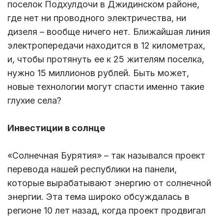
поселок Подхулдочи в Джидинском районе,
где нет ни проводного электричества, ни
дизеля – вообще ничего нет. Ближайшая линия
электропередачи находится в 12 километрах,
и, чтобы протянуть ее к 25 жителям поселка,
нужно 15 миллионов рублей. Быть может,
новые технологии могут спасти именно такие
глухие села?
Инвестиции в солнце
«Солнечная Бурятия» – так назывался проект
перевода нашей республики на панели,
которые вырабатывают энергию от солнечной
энергии. Эта тема широко обсуждалась в
регионе 10 лет назад, когда проект продвигал