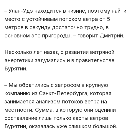
– Улан-Удэ находится в низине, поэтому найти
место с устойчивым потоком ветра от 5
метров в секунду достаточно трудно, в
основном это пригороды, – говорит Дмитрий.
Несколько лет назад о развитии ветряной
энергетики задумались и в правительстве
Бурятии.
– Мы обратились с запросом в крупную
компанию из Санкт-Петербурга, которая
занимается анализом потоков ветра на
местности. Сумма, в которую они оценили
составление лишь только карты ветров
Бурятии, оказалась уже слишком большой.