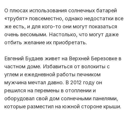
О плюсах использования солнечных батарей
«трубят» повсеместно, однако недостатки все
же есть, и для кого-то они могут показаться
очень весомыми. Настолько, что могут даже
отбить желание их приобретать.
Евгений Будаев живет на Верхней Березовке в
частном доме. Избавиться от волокиты с
углем и ежедневной работы печником
мужчина мечтал давно. В 2012 году он
решился на перемены в отоплении и
оборудовал свой дом солнечными панелями,
которые разместил на южной стороне крыши.