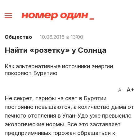
Общество
10.06.2016 в 13:00
Найти «розетку» у Солнца
Как альтернативные источники энергии
покоряют Бурятию
A+
A-
Не секрет, тарифы на свет в Бурятии
постоянно повышаются, а количество дыма от
печного отопления в Улан-Удэ уже превысило
экологические нормы. Все это заставляет
предприимчивых горожан обращаться к