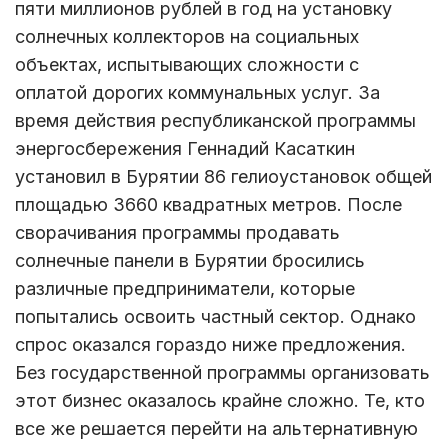
пяти миллионов рублей в год на установку
солнечных коллекторов на социальных
объектах, испытывающих сложности с
оплатой дорогих коммунальных услуг. За
время действия республиканской программы
энергосбережения Геннадий Касаткин
установил в Бурятии 86 гелиоустановок общей
площадью 3660 квадратных метров. После
сворачивания программы продавать
солнечные панели в Бурятии бросились
различные предприниматели, которые
попытались освоить частный сектор. Однако
спрос оказался гораздо ниже предложения.
Без государственной программы организовать
этот бизнес оказалось крайне сложно. Те, кто
все же решается перейти на альтернативную