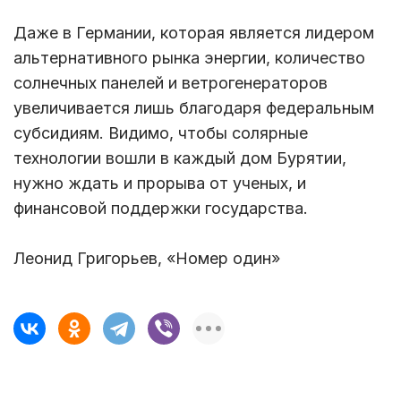
Даже в Германии, которая является лидером
альтернативного рынка энергии, количество
солнечных панелей и ветрогенераторов
увеличивается лишь благодаря федеральным
субсидиям. Видимо, чтобы солярные
технологии вошли в каждый дом Бурятии,
нужно ждать и прорыва от ученых, и
финансовой поддержки государства.
Леонид Григорьев, «Номер один»