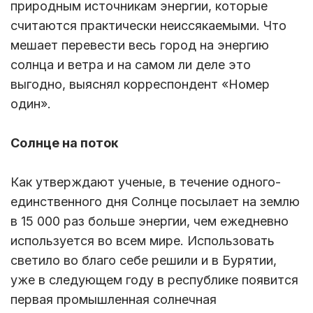
природным источникам энергии, которые
считаются практически неиссякаемыми. Что
мешает перевести весь город на энергию
солнца и ветра и на самом ли деле это
выгодно, выяснял корреспондент «Номер
один».
Солнце на поток
Как утверждают ученые, в течение одного-
единственного дня Солнце посылает на землю
в 15 000 раз больше энергии, чем ежедневно
используется во всем мире. Использовать
светило во благо себе решили и в Бурятии,
уже в следующем году в республике появится
первая промышленная солнечная