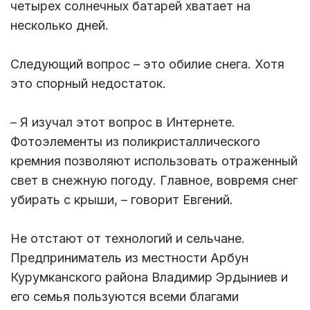
четырех солнечных батарей хватает на
несколько дней.
Следующий вопрос – это обилие снега. Хотя
это спорный недостаток.
– Я изучал этот вопрос в Интернете.
Фотоэлементы из поликристаллического
кремния позволяют использовать отраженный
свет в снежную погоду. Главное, вовремя снег
убирать с крыши, – говорит Евгений.
Не отстают от технологий и сельчане.
Предприниматель из местности Арбун
Курумканского района Владимир Эрдыниев и
его семья пользуются всеми благами