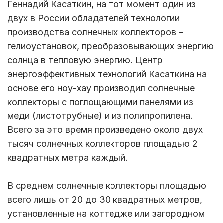
Геннадий Касаткин, на тот момент один из
двух в России обладателей технологии
производства солнечных коллекторов –
гелиоустановок, преобразовывающих энергию
солнца в тепловую энергию. Центр
энергоэффективных технологий Касаткина на
основе его ноу-хау производил солнечные
коллекторы с поглощающими панелями из
меди (листотрубные) и из полипропилена.
Всего за это время произведено около двух
тысяч солнечных коллекторов площадью 2
квадратных метра каждый.
В среднем солнечные коллекторы площадью
всего лишь от 20 до 30 квадратных метров,
установленные на коттедже или загородном