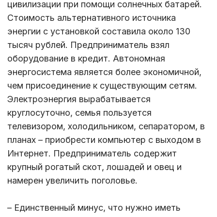
цивилизации при помощи солнечных батарей.
Стоимость альтернативного источника
энергии с установкой составила около 130
тысяч рублей. Предприниматель взял
оборудование в кредит. Автономная
энергосистема является более экономичной,
чем присоединение к существующим сетям.
Электроэнергия вырабатывается
круглосуточно, семья пользуется
телевизором, холодильником, сепаратором, в
планах – приобрести компьютер с выходом в
Интернет. Предприниматель содержит
крупный рогатый скот, лошадей и овец и
намерен увеличить поголовье.
– Единственный минус, что нужно иметь