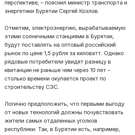
перспективе, – пояснил министр транспорта и
энергетики Бурятии Сергей Козлов.
Отметим, электроэнергию, вырабатываемую
этими солнечными станциями в Бурятии,
будут поставлять на оптовый российский
рынок по цене 1,5 рубля за киловатт. Однако
рядовые потребители увидят разницу в
квитанции не раньше чем через 10 лет –
столько времени окупается проект по
строительству СЭС.
Логично предположить, что первыми выгоду
от новых технологий должны почувствовать
жители самых отдаленных уголков
республики. Так, в Бурятии есть, например,