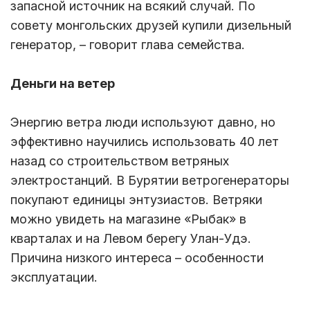
запасной источник на всякий случай. По
совету монгольских друзей купили дизельный
генератор, – говорит глава семейства.
Деньги на ветер
Энергию ветра люди используют давно, но
эффективно научились использовать 40 лет
назад со строительством ветряных
электростанций. В Бурятии ветрогенераторы
покупают единицы энтузиастов. Ветряки
можно увидеть на магазине «Рыбак» в
кварталах и на Левом берегу Улан-Удэ.
Причина низкого интереса – особенности
эксплуатации.