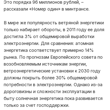
Это порядка 96 миллионов рублей, –
рассказали «Номер один» в минтрансе.
В мире же популярность ветряной энергетики
только набирает обороты, в 2011 году ее доля
достигла 3% от общемировой выработки
электроэнергии. Для сравнения: атомная
энергетика соответствует примерно 14%
рынка. По прогнозам Европейского совета по
возобновляемым источникам энергии,
ветроэнергетические установки к 2030 году
должны покрыть более 30% общемировой
потребности в электроэнергии. Однако из-за
дороговизны и сложности эксплуатации в
быту солнечная энергетика пока развивается
только за счет господдержки.