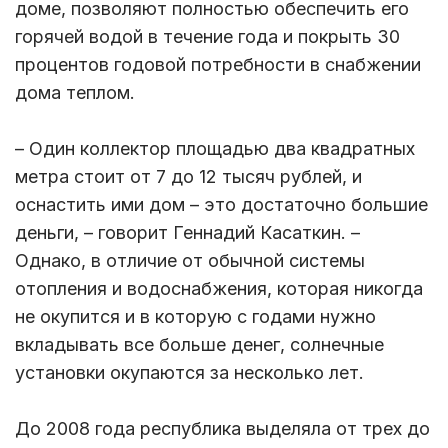
доме, позволяют полностью обеспечить его
горячей водой в течение года и покрыть 30
процентов годовой потребности в снабжении
дома теплом.
– Один коллектор площадью два квадратных
метра стоит от 7 до 12 тысяч рублей, и
оснастить ими дом – это достаточно большие
деньги, – говорит Геннадий Касаткин. –
Однако, в отличие от обычной системы
отопления и водоснабжения, которая никогда
не окупится и в которую с годами нужно
вкладывать все больше денег, солнечные
установки окупаются за несколько лет.
До 2008 года республика выделяла от трех до