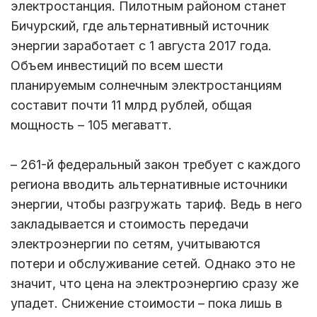
электростанция. Пилотным районом станет
Бичурский, где альтернативный источник
энергии заработает с 1 августа 2017 года.
Объем инвестиций по всем шести
планируемым солнечным электростанциям
составит почти 11 млрд рублей, общая
мощность – 105 мегаватт.
– 261-й федеральный закон требует с каждого
региона вводить альтернативные источники
энергии, чтобы разгружать тариф. Ведь в него
закладывается и стоимость передачи
электроэнергии по сетям, учитываются
потери и обслуживание сетей. Однако это не
значит, что цена на электроэнергию сразу же
упадет. Снижение стоимости – пока лишь в