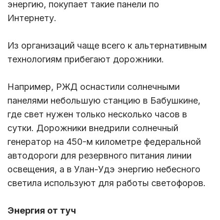
энергию, покупает такие панели по
Интернету.
Из организаций чаще всего к альтернативным
технологиям прибегают дорожники.
Например, РЖД оснастили солнечными
панелями небольшую станцию в Бабушкине,
где свет нужен только несколько часов в
сутки. Дорожники внедрили солнечный
генератор на 450-м километре федеральной
автодороги для резервного питания линии
освещения, а в Улан-Удэ энергию небесного
светила используют для работы светофоров.
Энергия от туч