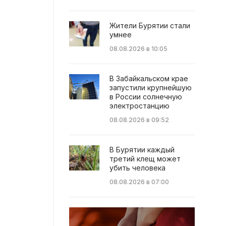
Жители Бурятии стали
умнее
08.08.2026 в 10:05
В Забайкальском крае
запустили крупнейшую
в России солнечную
электростанцию
08.08.2026 в 09:52
В Бурятии каждый
третий клещ может
убить человека
08.08.2026 в 07:00