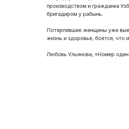
производством и гражданка Узб
бригадиром у рабынь.
Потерпевшие женщины уже выех
жизнь и здоровье, боятся, что 
Любовь Ульянова, «Номер один