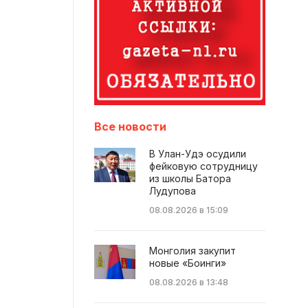
Все новости
В Улан-Удэ осудили
фейковую сотрудницу
из школы Батора
Лудупова
08.08.2026 в 15:09
Монголия закупит
новые «Боинги»
08.08.2026 в 13:48