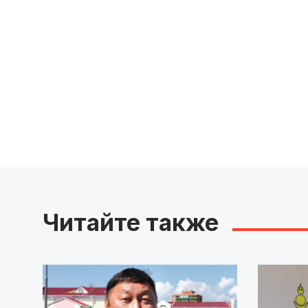
Читайте также