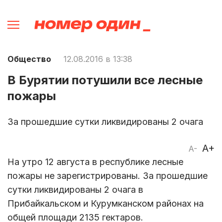
Общество
12.08.2016 в 13:38
В Бурятии потушили все лесные
пожары
За прошедшие сутки ликвидированы 2 очага
A+
A-
На утро 12 августа в республике лесные
пожары не зарегистрированы. За прошедшие
сутки ликвидированы 2 очага в
Прибайкальском и Курумканском районах на
общей площади 2135 гектаров.