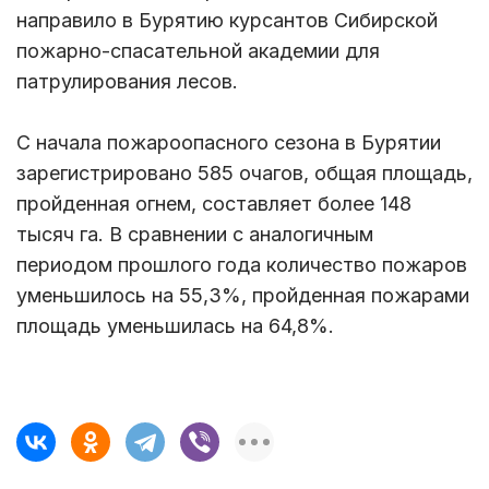
направило в Бурятию курсантов Сибирской
пожарно-спасательной академии для
патрулирования лесов.
С начала пожароопасного сезона в Бурятии
зарегистрировано 585 очагов, общая площадь,
пройденная огнем, составляет более 148
тысяч га. В сравнении с аналогичным
периодом прошлого года количество пожаров
уменьшилось на 55,3%, пройденная пожарами
площадь уменьшилась на 64,8%.