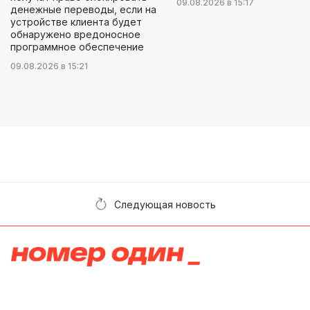
09.08.2026 в 15:17
денежные переводы, если на
устройстве клиента будет
обнаружено вредоносное
программное обеспечение
09.08.2026 в 15:21
Следующая новость