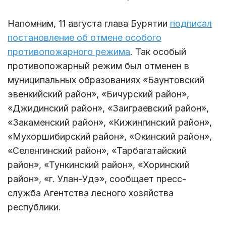
Напомним, 11 августа глава Бурятии
подписал
постановление об отмене особого
противопожарного режима
. Так особый
противопожарный режим был отменен в
муниципальных образованиях «Баунтовский
эвенкийский район», «Бичурский район»,
«Джидинский район», «Заиграевский район»,
«Закаменский район», «Кижингинский район»,
«Мухоршибирский район», «Окинский район»,
«Селенгинский район», «Тарбагатайский
район», «Тункинский район», «Хоринский
район», «г. Улан-Удэ», сообщает пресс-
служба Агентства лесного хозяйства
республики.