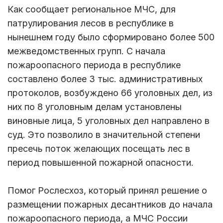
Как сообщает региональное МЧС, для
патрулирования лесов в республике в
нынешнем году было сформировано более 500
межведомственных групп. С начала
пожароопасного периода в республике
составлено более 3 тыс. административных
протоколов, возбуждено 66 уголовных дел, из
них по 8 уголовным делам установлены
виновные лица, 5 уголовных дел направлено в
суд. Это позволило в значительной степени
пресечь поток желающих посещать лес в
период повышенной пожарной опасности.
Помог Рослесхоз, который принял решение о
размещении пожарных десантников до начала
пожароопасного периода, а МЧС России