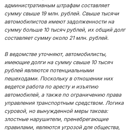
административным штрафам составляет
сумму свыше 19 млн. рублей. Свыше тысячи
автомобилистов имеют задолженности на
сумму больше 10 тысяч рублей, их общий долг
составляет сумму около 21 млн. рублей.
В ведомстве уточняют, автомобилисты,
имеющие долги на сумму свыше 10 тысяч
рублей являются потенциальными
пешеходами. Поскольку в отношении них
ведется работа по аресту и изъятию
автомобилей, а также по ограничению права
управления транспортным средством. Логика
суровой, но вынужденной меры такова:
злостные нарушители, пренебрегающие
правилами, являются угрозой для общества,