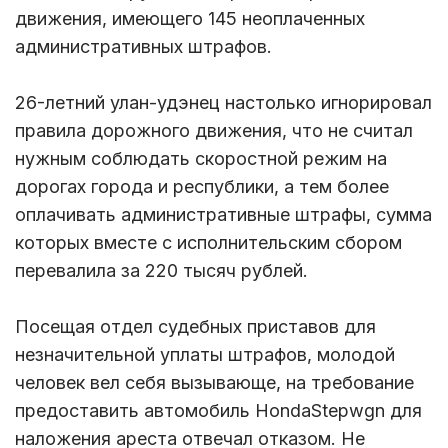
движения, имеющего 145 неоплаченных
административных штрафов.
26-летний улан-удэнец настолько игнорировал
правила дорожного движения, что не считал
нужным соблюдать скоростной режим на
дорогах города и республики, а тем более
оплачивать административные штрафы, сумма
которых вместе с исполнительским сбором
перевалила за 220 тысяч рублей.
Посещая отдел судебных приставов для
незначительной уплаты штрафов, молодой
человек вел себя вызывающе, на требование
предоставить автомобиль HondaStepwgn для
наложения ареста отвечал отказом. Не