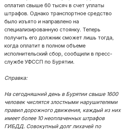
оплатил свыше 60 тысяч в счет уплаты
штрафов. Однако транспортное средство
было изъято и направлено на
специализированную стоянку. Теперь
получить его должник сможет лишь тогда,
когда оплатит в полном объеме
исполнительский сбор, сообщили в пресс-
службе УФССП по Бурятии.
Справка:
На сегодняшний день в Бурятии свыше 1600
человек числятся злостными нарушителями
правил дорожного движения, каждый из них
имеет более 10 неоплаченных штрафов
ГИБДД. Совокупный долг лихачей по