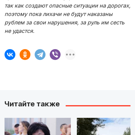
так как создают опасные ситуации на дорогах,
поэтому пока лихачи не будут наказаны
рублем за свои нарушения, за руль им сесть
не удастся.
Читайте также