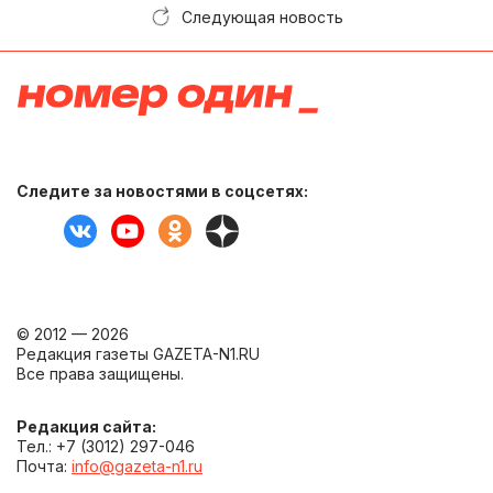
Следующая новость
Следите за новостями в соцсетях:
© 2012 — 2026
Редакция газеты GAZETA-N1.RU
Все права защищены.
Редакция сайта:
Тел.: +7 (3012) 297-046
Почта:
info@gazeta-n1.ru