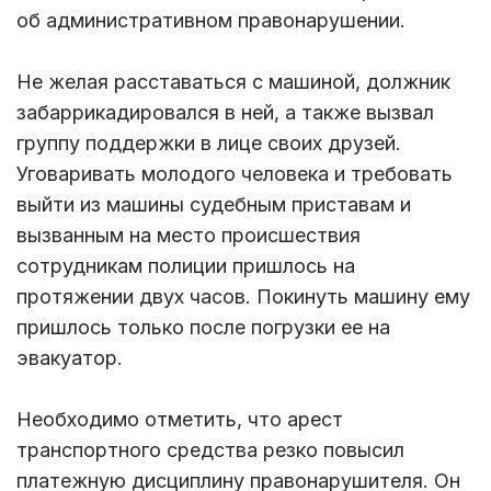
об административном правонарушении.
Не желая расставаться с машиной, должник
забаррикадировался в ней, а также вызвал
группу поддержки в лице своих друзей.
Уговаривать молодого человека и требовать
выйти из машины судебным приставам и
вызванным на место происшествия
сотрудникам полиции пришлось на
протяжении двух часов. Покинуть машину ему
пришлось только после погрузки ее на
эвакуатор.
Необходимо отметить, что арест
транспортного средства резко повысил
платежную дисциплину правонарушителя. Он