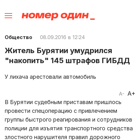
Общество
08.09.2016 в 12:24
Житель Бурятии умудрился
"накопить" 145 штрафов ГИБДД
У лихача арестовали автомобиль
A+
A-
В Бурятии судебным приставам пришлось
провести спецоперацию с привлечением
группы быстрого реагирования и сотрудников
полиции для изъятия транспортного средства
злостного нарушителя правил дорожного