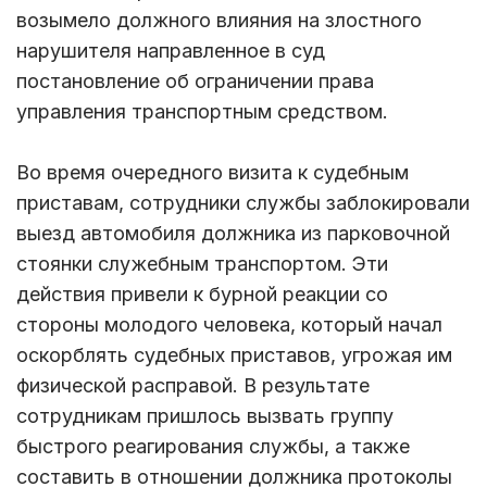
возымело должного влияния на злостного
нарушителя направленное в суд
постановление об ограничении права
управления транспортным средством.
Во время очередного визита к судебным
приставам, сотрудники службы заблокировали
выезд автомобиля должника из парковочной
стоянки служебным транспортом. Эти
действия привели к бурной реакции со
стороны молодого человека, который начал
оскорблять судебных приставов, угрожая им
физической расправой. В результате
сотрудникам пришлось вызвать группу
быстрого реагирования службы, а также
составить в отношении должника протоколы