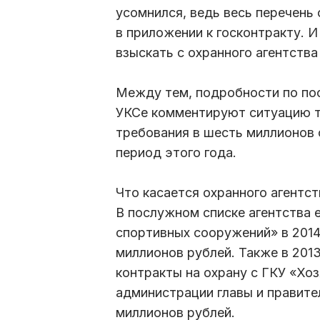
усомнился, ведь весь перечень 
в приложении к госконтракту. И
взыскать с охранного агентства
Между тем, подробности по пос
УКСе комментируют ситуацию т
требования в шесть миллионов 
период этого года.
Что касается охранного агентст
В послужном списке агентства 
спортивных сооружений» в 2014
миллионов рублей. Также в 201
контракты на охрану с ГКУ «Хо
администрации главы и правите
миллионов рублей.