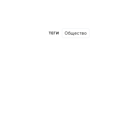
Общество
ТЕГИ