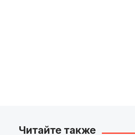
Читайте также