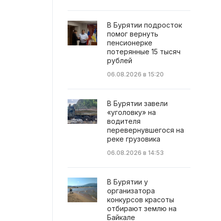
В Бурятии подросток
помог вернуть
пенсионерке
потерянные 15 тысяч
рублей
06.08.2026 в 15:20
В Бурятии завели
«уголовку» на
водителя
перевернувшегося на
реке грузовика
06.08.2026 в 14:53
В Бурятии у
организатора
конкурсов красоты
отбирают землю на
Байкале