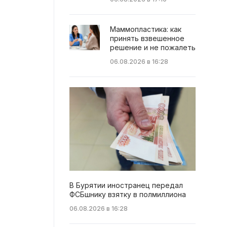
Маммопластика: как
принять взвешенное
решение и не пожалеть
06.08.2026 в 16:28
В Бурятии иностранец передал
ФСБшнику взятку в полмиллиона
06.08.2026 в 16:28