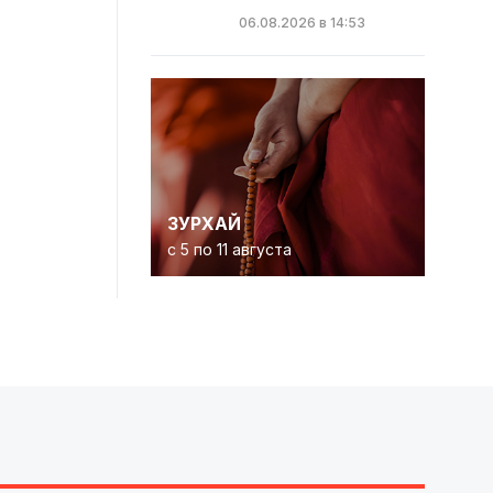
06.08.2026 в 14:53
ЗУРХАЙ
с 5 по 11 августа