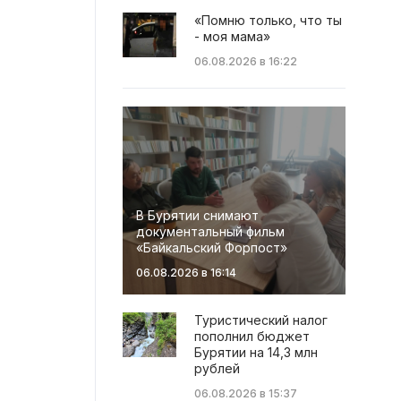
«Помню только, что ты
- моя мама»
06.08.2026 в 16:22
В Бурятии снимают
документальный фильм
«Байкальский Форпост»
06.08.2026 в 16:14
Туристический налог
пополнил бюджет
Бурятии на 14,3 млн
рублей
06.08.2026 в 15:37