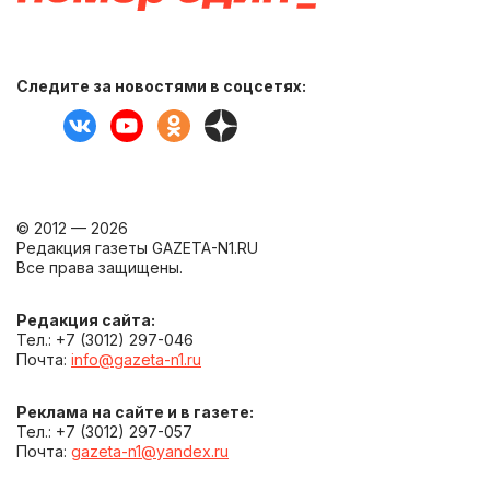
Следите за новостями в соцсетях:
© 2012 — 2026
Редакция газеты GAZETA-N1.RU
Все права защищены.
Редакция сайта:
Тел.: +7 (3012) 297-046
Почта:
info@gazeta-n1.ru
Реклама на сайте и в газете:
Тел.: +7 (3012) 297-057
Почта:
gazeta-n1@yandex.ru