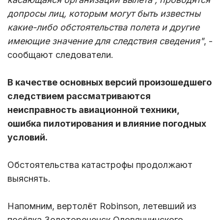
допросы лиц, которым могут быть известны
какие-либо обстоятельства полета и другие
имеющие значение для следствия сведения
"
, -
сообщают следователи.
В качестве основных версий произошедшего
следствием рассматриваются
неисправность авиационной техники,
ошибка пилотирования и влияние погодных
условий.
Обстоятельства катастрофы продолжают
выяснять.
Напомним, вертолёт Robinson, летевший из
посёлка Золотореченск Оловяннинского