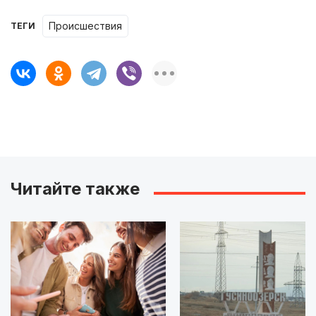
происшествия
ТЕГИ
Читайте также