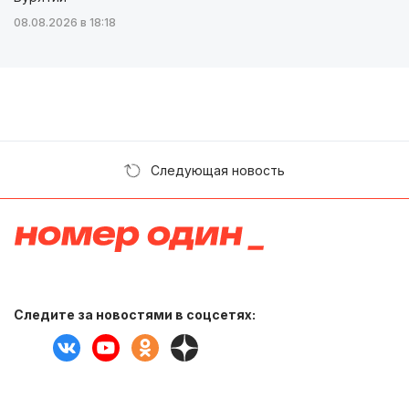
08.08.2026 в 18:18
Следующая новость
Следите за новостями в соцсетях: