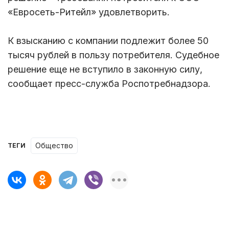
«Евросеть-Ритейл» удовлетворить.
К взысканию с компании подлежит более 50
тысяч рублей в пользу потребителя. Судебное
решение еще не вступило в законную силу,
сообщает пресс-служба Роспотребнадзора.
Общество
ТЕГИ