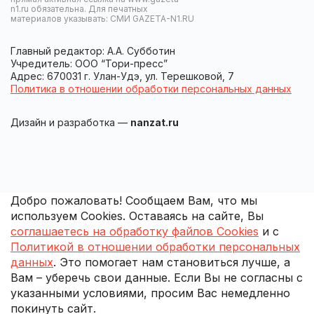
n1.ru обязательна. Для печатных
материалов указывать: СМИ GAZETA-N1.RU
Главный редактор: А.А. Субботин
Учредитель: ООО “Тори-пресс”
Адрес: 670031 г. Улан-Удэ, ул. Терешковой, 7
Политика в отношении обработки персональных данных
Дизайн и разработка —
nanzat.ru
Добро пожаловать! Сообщаем Вам, что мы
используем Cookies. Оставаясь на сайте, Вы
соглашаетесь на обработку файлов Cookies
и с
Политикой в отношении обработки персональных
данных
. Это помогает нам становиться лучше, а
Вам – уберечь свои данные. Если Вы не согласны с
указанными условиями, просим Вас немедленно
покинуть сайт.