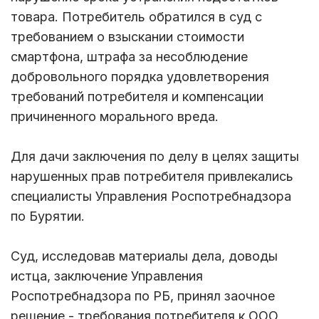
товара. Потребитель обратился в суд с
требованием о взыскании стоимости
смартфона, штрафа за несоблюдение
добровольного порядка удовлетворения
требований потребителя и компенсации
причиненного морального вреда.
Для дачи заключения по делу в целях защиты
нарушенных прав потребителя привлекались
специалисты Управления Роспотребнадзора
по Бурятии.
Суд, исследовав материалы дела, доводы
истца, заключение Управления
Роспотребнадзора по РБ, принял заочное
решение - требования потребителя к ООО