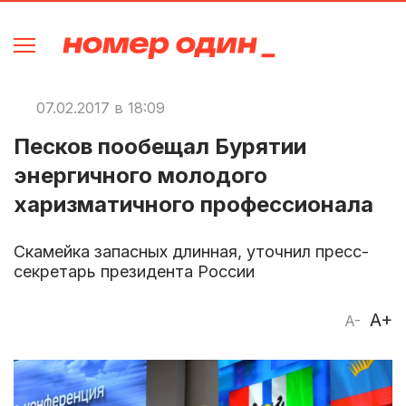
07.02.2017 в 18:09
Песков пообещал Бурятии
энергичного молодого
харизматичного профессионала
Скамейка запасных длинная, уточнил пресс-
секретарь президента России
A+
A-