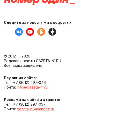
Следите за новостями в соцсетях:
© 2012 — 2026
Редакция газеты GAZETA-N1.RU
Все права защищены.
Редакция сайта:
Тел.: +7 (3012) 297-046
Почта:
info@gazeta-n1.ru
Реклама на сайте и в газете:
Тел.: +7 (3012) 297-057
Почта:
gazeta-n1@yandex.ru