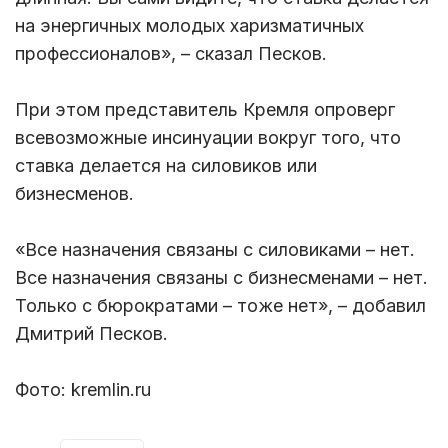
на энергичных молодых харизматичных
профессионалов», – сказал Песков.
При этом представитель Кремля опроверг
всевозможные инсинуации вокруг того, что
ставка делается на силовиков или
бизнесменов.
«Все назначения связаны с силовиками – нет.
Все назначения связаны с бизнесменами – нет.
Только с бюрократами – тоже нет», – добавил
Дмитрий Песков.
Фото: kremlin.ru