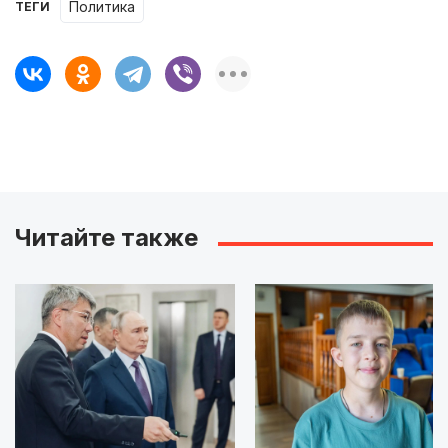
Политика
ТЕГИ
Читайте также