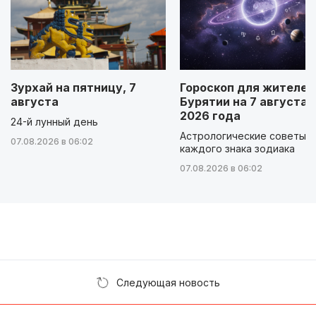
Зурхай на пятницу, 7
Гороскоп для жителей
августа
Бурятии на 7 августа
2026 года
24-й лунный день
Астрологические советы д
07.08.2026 в 06:02
каждого знака зодиака
07.08.2026 в 06:02
Следующая новость