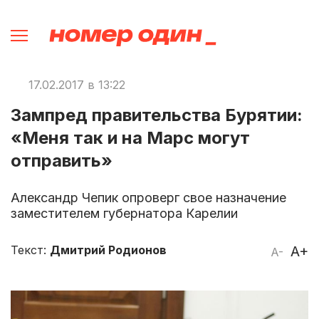
17.02.2017 в 13:22
Зампред правительства Бурятии:
«Меня так и на Марс могут
отправить»
Александр Чепик опроверг свое назначение
заместителем губернатора Карелии
Текст:
Дмитрий Родионов
A+
A-