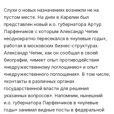
Слухи о новых назначениях возникли не на
пустом месте. На днях в Карелии был
представлен новый и.о. губернатора Артур
Парфенчиков с которым Александр Чепик
неоднократно пересекался в «нулевые годы»,
работая в московских бизнес-структурах.
Александр Чепик, как он сообщал в своей
биографии, «имеет опыт противодействия
«недружественному поглощению» и опыт
«недружественного поглощения». В том числе,
«контакты в различных органах
государственной власти для решения
указанных вопросов». Напомним, нынешний
и.о. губернатора Парфенчиков в «нулевые
годы» занимал видные посты в федеральной