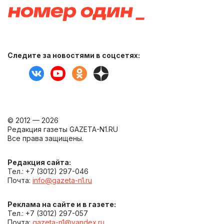
Следите за новостями в соцсетях:
© 2012 — 2026
Редакция газеты GAZETA-N1.RU
Все права защищены.
Редакция сайта:
Тел.: +7 (3012) 297-046
Почта:
info@gazeta-n1.ru
Реклама на сайте и в газете:
Тел.: +7 (3012) 297-057
Почта:
gazeta-n1@yandex.ru