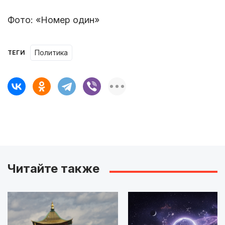
Фото: «Номер один»
Политика
ТЕГИ
Читайте также