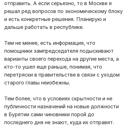
отправить. А если серьезно, то в Москве я
решал ряд вопросов по экономическому блоку
и есть конкретные решения. Планирую и
дальше работать в республике.
Тем не менее, есть информация, что
помощники зампредседателя подыскивают
варианты своего перехода на другие места, а
кто-то ушел еще раньше, понимая, что
перетряски в правительстве в связи с уходом
старого главы неизбежны.
Тем более, что в условиях скрытности и не
публичности назначений на новые должности
в Бурятии сами чиновники порой до
последнего дня не знают, куда их отправят.