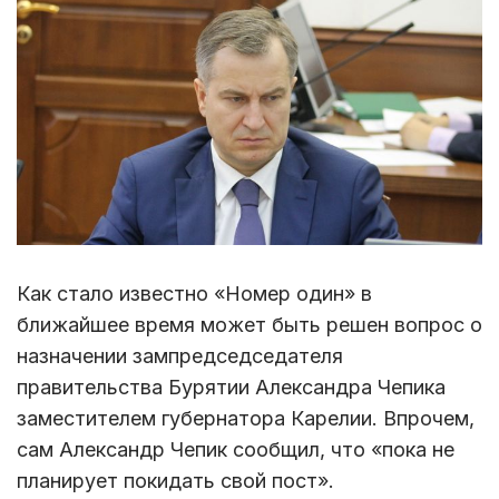
Как стало известно «Номер один» в
ближайшее время может быть решен вопрос о
назначении зампредседседателя
правительства Бурятии Александра Чепика
заместителем губернатора Карелии. Впрочем,
сам Александр Чепик сообщил, что «пока не
планирует покидать свой пост».