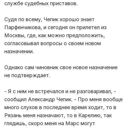
службе судебных приставов.
Судя по всему, Чепик хорошо знает
Парфенчикова, и сегодня он прилетел из
Москвы, где, как можно предположить,
согласовывал вопросы о своем новом
назначении.
Однако сам чиновник свое новое назначение
не подтверждает.
- Я с ним не встречался и не разговаривал, -
сообщил Александр Чепик. - Про меня вообще
много слухов в последнее время ходит, то в
Рязань меня назначают, то в Карелию, так
глядишь, скоро меня на Марс могут