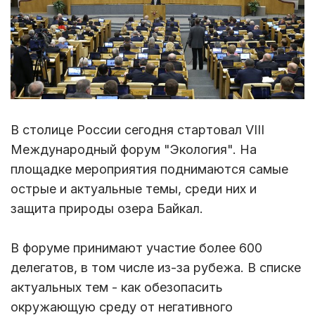
В столице России сегодня стартовал VIII
Международный форум "Экология". На
площадке мероприятия поднимаются самые
острые и актуальные темы, среди них и
защита природы озера Байкал.
В форуме принимают участие более 600
делегатов, в том числе из-за рубежа. В списке
актуальных тем - как обезопасить
окружающую среду от негативного