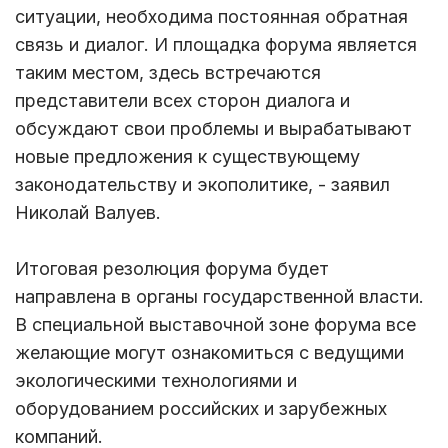
ситуации, необходима постоянная обратная
связь и диалог. И площадка форума является
таким местом, здесь встречаются
представители всех сторон диалога и
обсуждают свои проблемы и вырабатывают
новые предложения к существующему
законодательству и экополитике, - заявил
Николай Валуев.
Итоговая резолюция форума будет
направлена в органы государственной власти.
В специальной выставочной зоне форума все
желающие могут ознакомиться с ведущими
экологическими технологиями и
оборудованием российских и зарубежных
компаний.