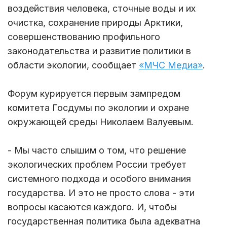
воздействия человека, сточные воды и их
очистка, сохранение природы Арктики,
совершенствованию профильного
законодательства и развитие политики в
области экологии, сообщает
«МЧС Медиа»
.
Форум курируется первым зампредом
комитета Госдумы по экологии и охране
окружающей среды Николаем Валуевым.
- Мы часто слышим о том, что решение
экологических проблем России требует
системного подхода и особого внимания
государства. И это не просто слова - эти
вопросы касаются каждого. И, чтобы
государственная политика была адекватна