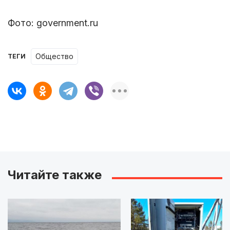
Фото: government.ru
Общество
ТЕГИ
Читайте также