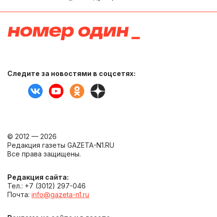
Следите за новостями в соцсетях:
© 2012 — 2026
Редакция газеты GAZETA-N1.RU
Все права защищены.
Редакция сайта:
Тел.: +7 (3012) 297-046
Почта:
info@gazeta-n1.ru