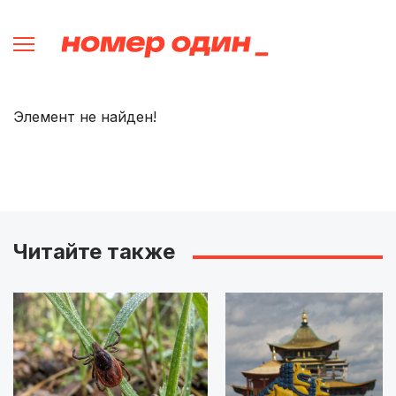
Элемент не найден!
Читайте также