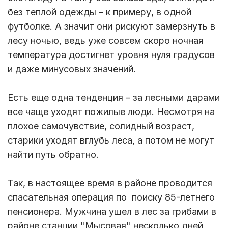
без теплой одежды – к примеру, в одной
футболке. А значит они рискуют замерзнуть в
лесу ночью, ведь уже совсем скоро ночная
температура достигнет уровня нуля градусов
и даже минусовых значений.
Есть еще одна тенденция – за лесными дарами
все чаще уходят пожилые люди. Несмотря на
плохое самочувствие, солидный возраст,
старики уходят вглубь леса, а потом не могут
найти путь обратно.
Так, в настоящее время в районе проводится
спасательная операция по поиску 85-летнего
пенсионера. Мужчина ушел в лес за грибами в
районе станции "Мысовая" несколько дней