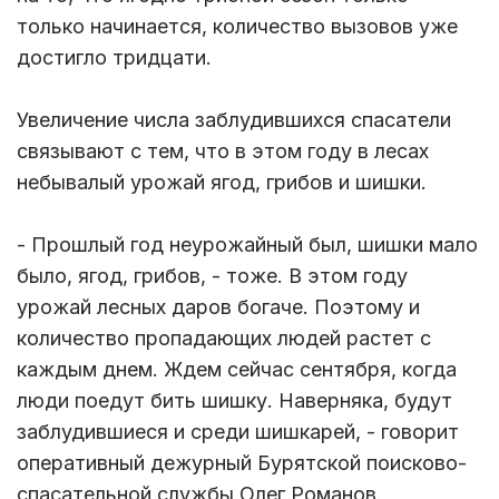
только начинается, количество вызовов уже
достигло тридцати.
Увеличение числа заблудившихся спасатели
связывают с тем, что в этом году в лесах
небывалый урожай ягод, грибов и шишки.
- Прошлый год неурожайный был, шишки мало
было, ягод, грибов, - тоже. В этом году
урожай лесных даров богаче. Поэтому и
количество пропадающих людей растет с
каждым днем. Ждем сейчас сентября, когда
люди поедут бить шишку. Наверняка, будут
заблудившиеся и среди шишкарей, - говорит
оперативный дежурный Бурятской поисково-
спасательной службы Олег Романов.