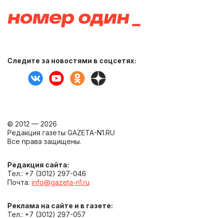
Следите за новостями в соцсетях:
© 2012 — 2026
Редакция газеты GAZETA-N1.RU
Все права защищены.
Редакция сайта:
Тел.: +7 (3012) 297-046
Почта:
info@gazeta-n1.ru
Реклама на сайте и в газете:
Тел.: +7 (3012) 297-057