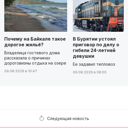
Почему на Байкале такое
В Бурятии устоял
дорогое жильё?
приговор по делу о
гибели 24-летней
Владелица гостевого дома
девушки
рассказала о причинах
дороговизны отдыха на озере
Ее задавил тепловоз
09.08.2026 в 10:47
09.08.2026 в 08:00
Следующая новость