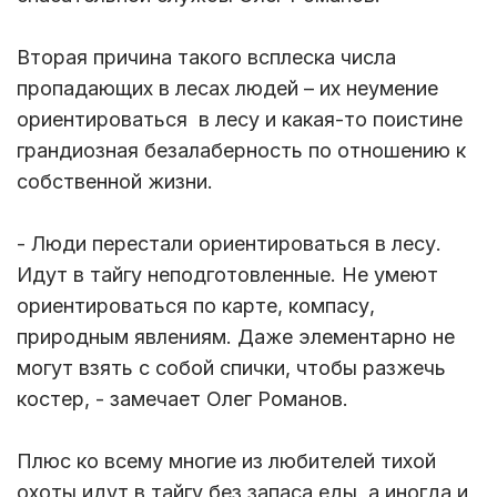
Вторая причина такого всплеска числа
пропадающих в лесах людей – их неумение
ориентироваться в лесу и какая-то поистине
грандиозная безалаберность по отношению к
собственной жизни.
- Люди перестали ориентироваться в лесу.
Идут в тайгу неподготовленные. Не умеют
ориентироваться по карте, компасу,
природным явлениям. Даже элементарно не
могут взять с собой спички, чтобы разжечь
костер, - замечает Олег Романов.
Плюс ко всему многие из любителей тихой
охоты идут в тайгу без запаса еды, а иногда и