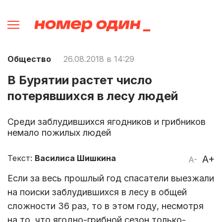
Общество
26.08.2018 в 14:29
В Бурятии растет число
потерявшихся в лесу людей
Среди заблудившихся ягодников и грибников
немало пожилых людей
Текст:
Василиса Шишкина
A+
A-
Если за весь прошлый год спасатели выезжали
на поиски заблудившихся в лесу в общей
сложности 36 раз, то в этом году, несмотря
на то, что ягодно-грибной сезон только-