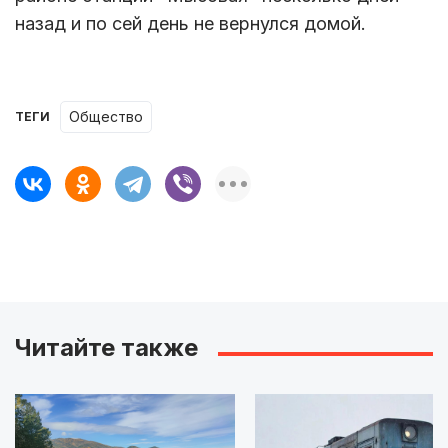
назад и по сей день не вернулся домой.
Общество
ТЕГИ
Читайте также