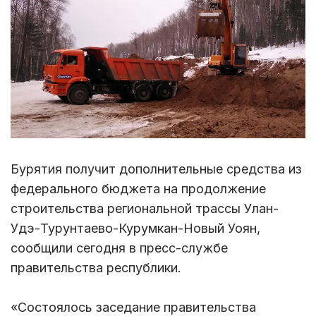
Бурятия получит дополнительные средства из
федерального бюджета на продолжение
строительства региональной трассы Улан-
Удэ-Турунтаево-Курумкан-Новый Уоян,
сообщили сегодня в пресс-службе
правительства республики.
«Состоялось заседание правительства