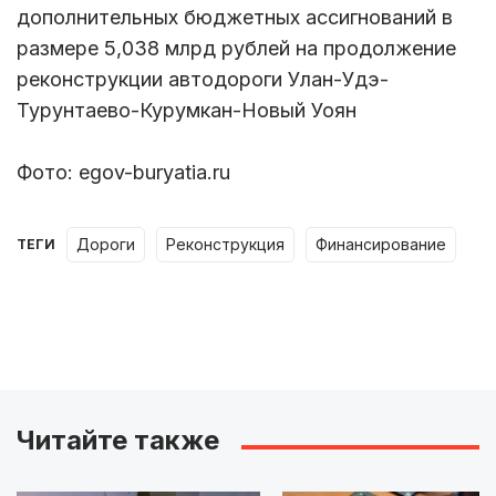
дополнительных бюджетных ассигнований в
размере 5,038 млрд рублей на продолжение
реконструкции автодороги Улан-Удэ-
Турунтаево-Курумкан-Новый Уоян
Фото: egov-buryatia.ru
дороги
реконструкция
финансирование
ТЕГИ
Читайте также