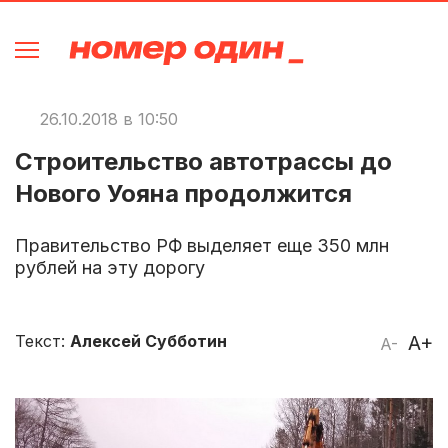
26.10.2018 в 10:50
Строительство автотрассы до
Нового Уояна продолжится
Правительство РФ выделяет еще 350 млн
рублей на эту дорогу
Текст:
Алексей Субботин
A+
A-