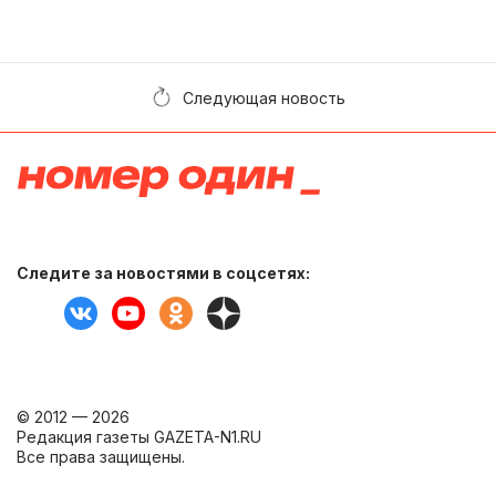
Следующая новость
Следите за новостями в соцсетях:
© 2012 — 2026
Редакция газеты GAZETA-N1.RU
Все права защищены.