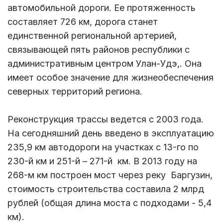
автомобильной дороги. Ее протяженность
составляет 726 км, дорога станет
единственной региональной артерией,
связывающей пять районов республики с
административным центром Улан-Удэ,. Она
имеет особое значение для жизнеобеспечения
северных территорий региона.
Реконструкция трассы ведется с 2003 года.
На сегодняшний день введено в эксплуатацию
235,9 км автодороги на участках с 13-го по
230-й км и 251-й – 271-й км. В 2013 году на
268-м км построен мост через реку Баргузин,
стоимость строительства составила 2 млрд
рублей (общая длина моста с подходами - 5,4
км).