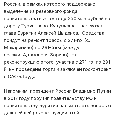
России, в рамках которого поддержано
выделение из резервного фонда
правительства в этом году 350 млн рублей на
дорогу Турунтаево-Курумкан», - рассказал
глава Бурятии Алексей Цыденов. Средства
пойдут на ремонт трассы с 271-го (с.
Макаринино) по 291-й км (между
селами Адамово и Зорино). На
реконструкцию этого участка с 271-го по 291-
й км проведены торги и заключен госконтракт
с ОАО «Труд».
Напомним, президент России Владимир Путин
в 2017 году поручил правительству РФ и
правительству Бурятии рассмотреть вопрос о
дальнейшей реконструкции этой