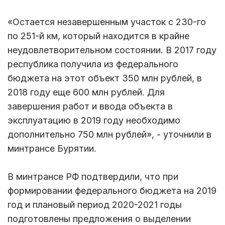
«Остается незавершенным участок с 230-го
по 251-й км, который находится в крайне
неудовлетворительном состоянии. В 2017 году
республика получила из федерального
бюджета на этот объект 350 млн рублей, в
2018 году еще 600 млн рублей. Для
завершения работ и ввода объекта в
эксплуатацию в 2019 году необходимо
дополнительно 750 млн рублей», - уточнили в
минтрансе Бурятии.
В минтрансе РФ подтвердили, что при
формировании федерального бюджета на 2019
год и плановый период 2020-2021 годы
подготовлены предложения о выделении