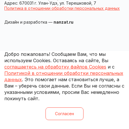
Адрес: 670031 г. Улан-Удэ, ул. Терешковой, 7
Политика в отношении обработки персональных данных
Дизайн и разработка —
nanzat.ru
Добро пожаловать! Сообщаем Вам, что мы
используем Cookies. Оставаясь на сайте, Вы
соглашаетесь на обработку файлов Cookies
и с
Политикой в отношении обработки персональных
данных
. Это помогает нам становиться лучше, а
Вам – уберечь свои данные. Если Вы не согласны с
указанными условиями, просим Вас немедленно
покинуть сайт.
Согласен