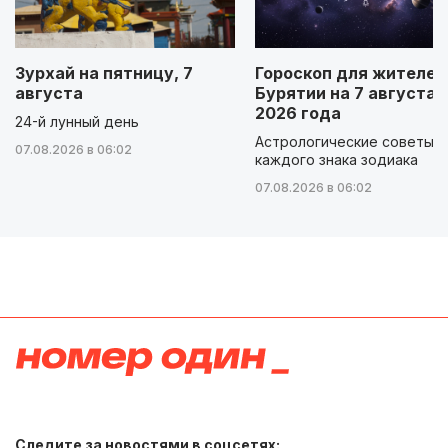
Зурхай на пятницу, 7
Гороскоп для жителей
августа
Бурятии на 7 августа
2026 года
24-й лунный день
Астрологические советы д
07.08.2026 в 06:02
каждого знака зодиака
07.08.2026 в 06:02
Следите за новостями в соцсетях: