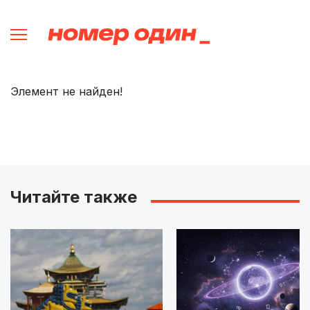
Элемент не найден!
Читайте также