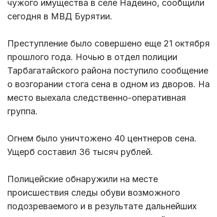
чужого имущества в селе Надеино, сообщили
сегодня в МВД Бурятии.
Преступление было совершено еще 21 октября
прошлого года. Ночью в отдел полиции
Тарбагатайского района поступило сообщение
о возгорании стога сена в одном из дворов. На
место выехала следственно-оперативная
группа.
Огнем было уничтожено 40 центнеров сена.
Ущерб составил 36 тысяч рублей.
Полицейские обнаружили на месте
происшествия следы обуви возможного
подозреваемого и в результате дальнейших