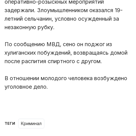
оперативно-розыскных мероприятий
задержали. Злоумышленником оказался 19-
летний сельчанин, условно осужденный за
незаконную рубку.
По сообщению МВД, сено он поджог из
хулиганских побуждений, возвращаясь домой
после распития спиртного с другом.
В отношении молодого человека возбуждено
уголовное дело.
Криминал
ТЕГИ