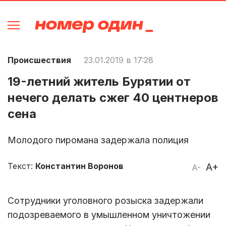
Происшествия
23.01.2019 в 17:28
19-летний житель Бурятии от
нечего делать сжег 40 центнеров
сена
Молодого пиромана задержала полиция
Текст:
Константин Воронов
A+
A-
Сотрудники уголовного розыска задержали
подозреваемого в умышленном уничтожении