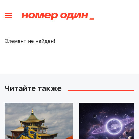
Элемент не найден!
Читайте также