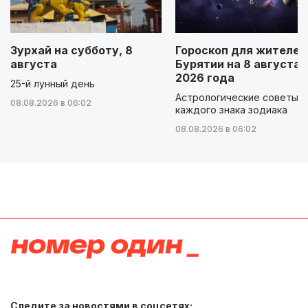
Зурхай на субботу, 8
Гороскоп для жителей
августа
Бурятии на 8 августа
2026 года
25-й лунный день
Астрологические советы д
08.08.2026 в 06:02
каждого знака зодиака
08.08.2026 в 06:02
Следите за новостями в соцсетях: