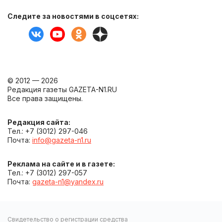
Следите за новостями в соцсетях:
© 2012 — 2026
Редакция газеты GAZETA-N1.RU
Все права защищены.
Редакция сайта:
Тел.: +7 (3012) 297-046
Почта:
info@gazeta-n1.ru
Реклама на сайте и в газете:
Тел.: +7 (3012) 297-057
Почта:
gazeta-n1@yandex.ru
Свидетельство о регистрации средства