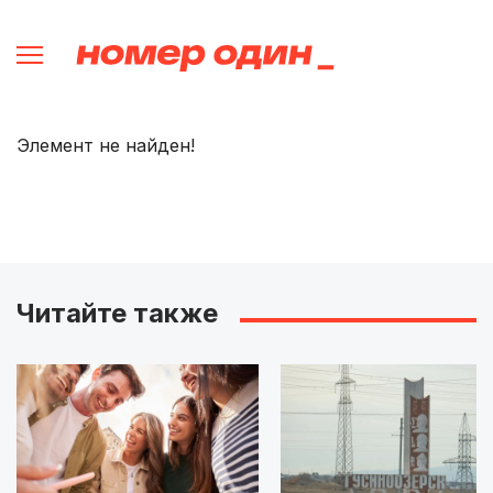
Элемент не найден!
Читайте также