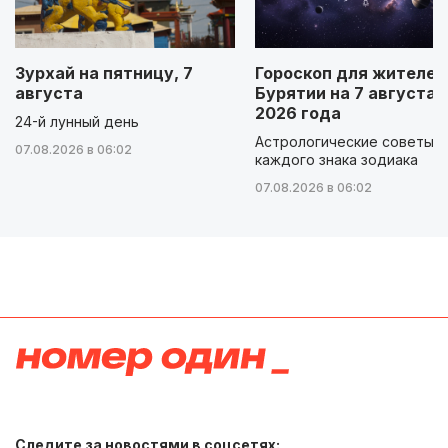
Зурхай на пятницу, 7
Гороскоп для жителей
августа
Бурятии на 7 августа
2026 года
24-й лунный день
Астрологические советы д
07.08.2026 в 06:02
каждого знака зодиака
07.08.2026 в 06:02
Следите за новостями в соцсетях: