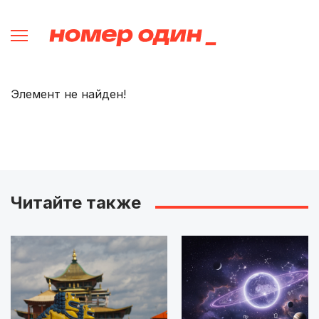
Элемент не найден!
Читайте также