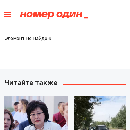
Элемент не найден!
Читайте также