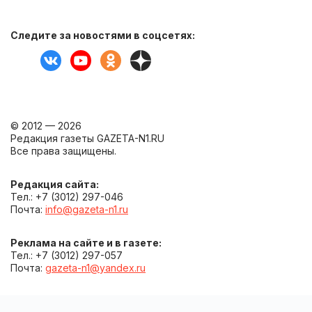
Следите за новостями в соцсетях:
© 2012 — 2026
Редакция газеты GAZETA-N1.RU
Все права защищены.
Редакция сайта:
Тел.: +7 (3012) 297-046
Почта:
info@gazeta-n1.ru
Реклама на сайте и в газете:
Тел.: +7 (3012) 297-057
Почта:
gazeta-n1@yandex.ru