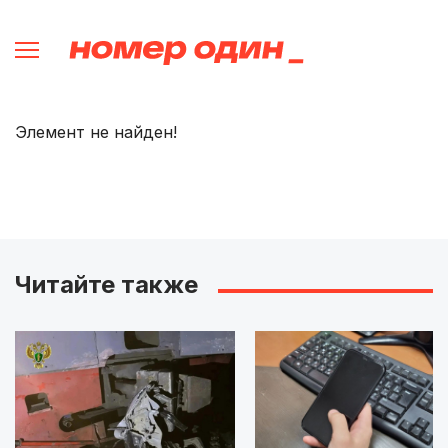
Элемент не найден!
Читайте также