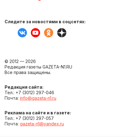
Следите за новостями в соцсетях:
© 2012 — 2026
Редакция газеты GAZETA-N1.RU
Все права защищены.
Редакция сайта:
Тел.: +7 (3012) 297-046
Почта:
info@gazeta-n1.ru
Реклама на сайте и в газете:
Тел.: +7 (3012) 297-057
Почта:
gazeta-n1@yandex.ru