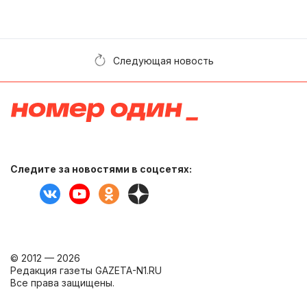
Следующая новость
Следите за новостями в соцсетях:
© 2012 — 2026
Редакция газеты GAZETA-N1.RU
Все права защищены.