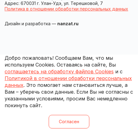
Адрес: 670031 г. Улан-Удэ, ул. Терешковой, 7
Политика в отношении обработки персональных данных
Дизайн и разработка —
nanzat.ru
Добро пожаловать! Сообщаем Вам, что мы
используем Cookies. Оставаясь на сайте, Вы
соглашаетесь на обработку файлов Cookies
и с
Политикой в отношении обработки персональных
данных
. Это помогает нам становиться лучше, а
Вам – уберечь свои данные. Если Вы не согласны с
указанными условиями, просим Вас немедленно
покинуть сайт.
Согласен