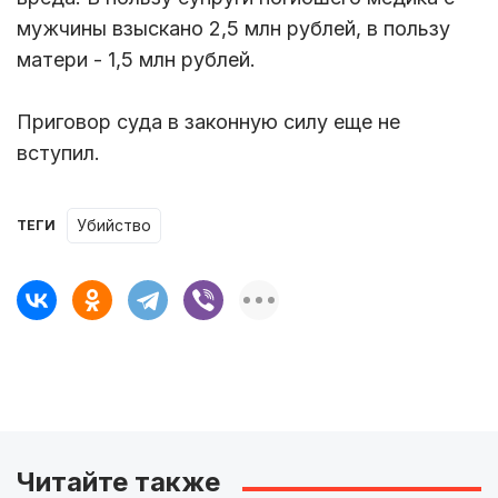
мужчины взыскано 2,5 млн рублей, в пользу
матери - 1,5 млн рублей.
Приговор суда в законную силу еще не
вступил.
убийство
ТЕГИ
Читайте также