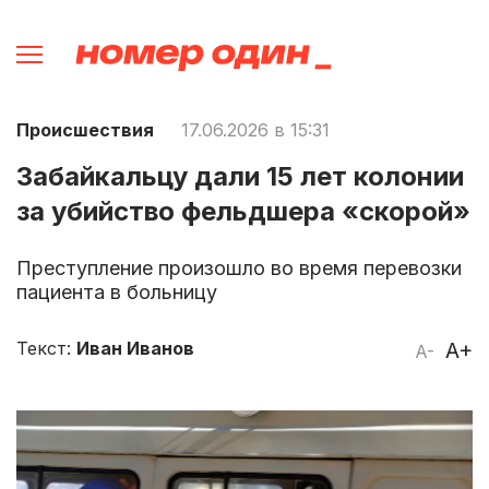
Происшествия
17.06.2026 в 15:31
Забайкальцу дали 15 лет колонии
за убийство фельдшера «скорой»
Преступление произошло во время перевозки
пациента в больницу
Текст:
Иван Иванов
A+
A-