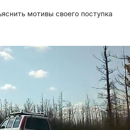
ъяснить мотивы своего поступка