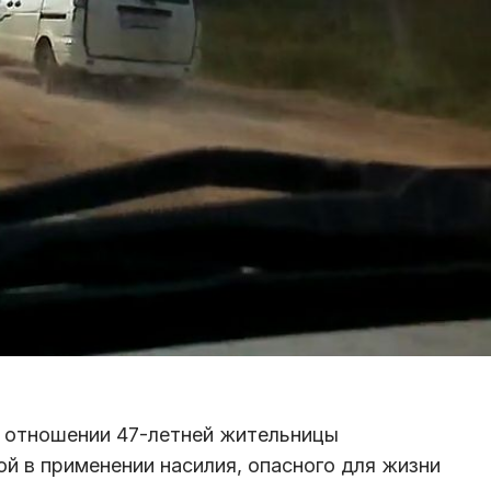
в отношении 47-летней жительницы
ой в применении насилия, опасного для жизни