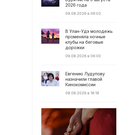
2026 года
09.08.2026 в 06:02
В Улан-Удэ молодежь
променяла ночные
клубы на беговые
дорожки
09.08.2026 в 06:00
Евгению Лудупову
назначили главой
Кинокомиссии
08.08.2026 в 18:18