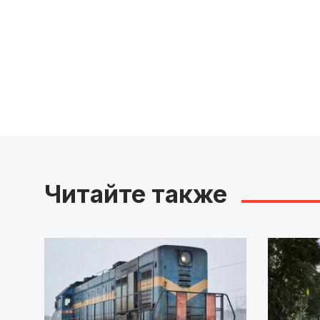
Читайте также