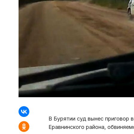
В Бурятии суд вынес приговор 
Еравнинского района, обвиняем