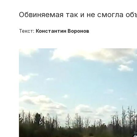
Обвиняемая так и не смогла об
Текст:
Константин Воронов