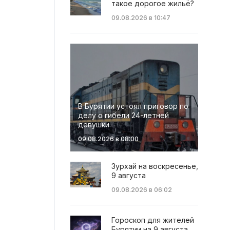
такое дорогое жильё?
09.08.2026 в 10:47
В Бурятии устоял приговор по
делу о гибели 24-летней
девушки
09.08.2026 в 08:00
Зурхай на воскресенье,
9 августа
09.08.2026 в 06:02
Гороскоп для жителей
Бурятии на 9 августа