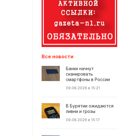
Все новости
Банки начнут
сканировать
смартфоны в России
09.08.2026 в 15:21
В Бурятии ожидаются
ливни и грозы
09.08.2026 в 15:17