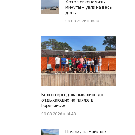
Хотел сэкономить
минуты – увяз на весь
день
09.08.2026 в 15:10
Волонтеры докапывались до
отдыхающих на пляже в
Горячинске
09.08.2026 в 14:48
Почему на Байкале