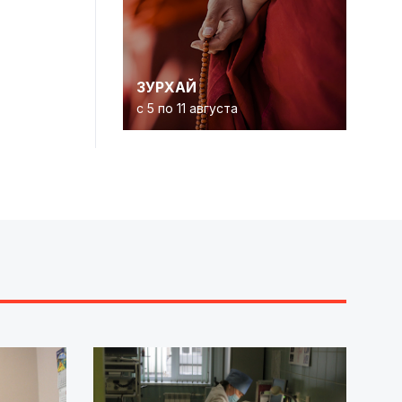
ЗУРХАЙ
с 5 по 11 августа