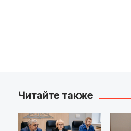
Читайте также