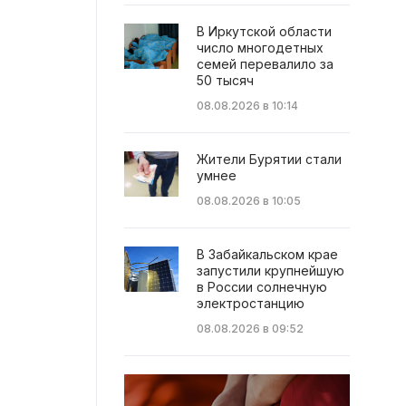
В Иркутской области
число многодетных
семей перевалило за
50 тысяч
08.08.2026 в 10:14
Жители Бурятии стали
умнее
08.08.2026 в 10:05
В Забайкальском крае
запустили крупнейшую
в России солнечную
электростанцию
08.08.2026 в 09:52