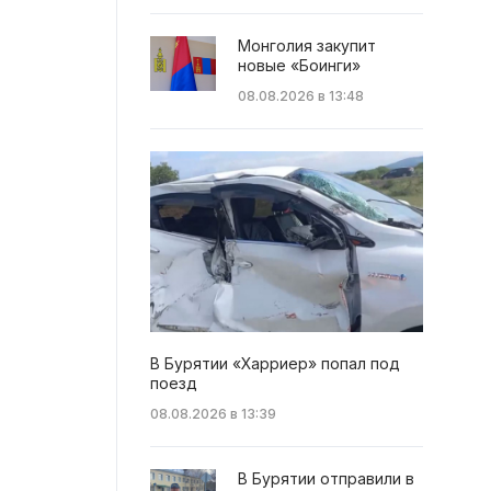
Монголия закупит
новые «Боинги»
08.08.2026 в 13:48
В Бурятии «Харриер» попал под
поезд
08.08.2026 в 13:39
В Бурятии отправили в