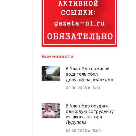
Все новости
В Улан-Удэ пожилой
водитель сбил
девушку на переходе
08.08.2026 в 15:21
В Улан-Удэ осудили
фейковую сотрудницу
из школы Батора
Лудупова
08.08.2026 в 15:09