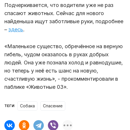
Подчеркивается, что водители уже не раз
спасают животных. Сейчас для нового
найденыша ищут заботливые руки, подробнее
–
здесь
.
«Маленькое существо, обречённое на верную
гибель, чудом оказалось в руках добрых
людей. Она уже познала холод и равнодушие,
но теперь у неё есть шанс на новую,
счастливую жизнь», - прокомментировали в
паблике «Животные 03».
собака
спасение
ТЕГИ