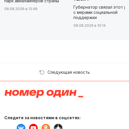
парк авиалайнеров страны
Губернатор связал этот р
08.08.2026 в 13:48
с мерами социальной
поддержки
08.08.2026 в 10:14
Следующая новость
Следите за новостями в соцсетях: