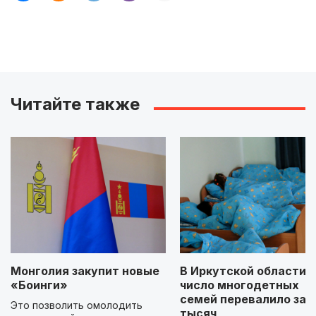
Читайте также
Монголия закупит новые
В Иркутской области
«Боинги»
число многодетных
семей перевалило за 
Это позволить омолодить
тысяч